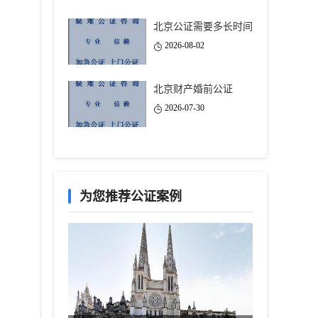
北京公证需要多长时间
2026-08-02
北京财产婚前公证
2026-07-30
为您推荐公证案例