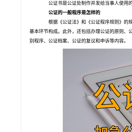
公证书是公证处制作并发给当事人使用的
公证的一般程序是怎样的
根据《公证法》和《公证程序规则》的规定
基本环节构成。此外，还包括办理公证的原则、
别程序、公证档案、公证的复议和申诉等内容。