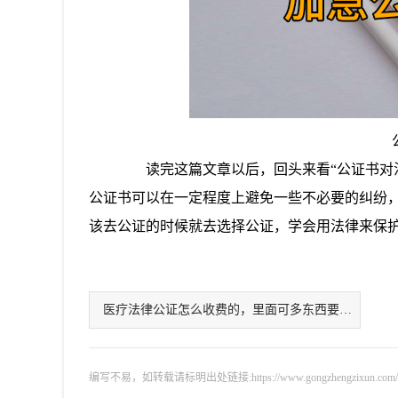
读完这篇文章以后，回头来看“公证书对法
公证书可以在一定程度上避免一些不必要的纠纷
该去公证的时候就去选择公证，学会用法律来保
医疗法律公证怎么收费的，里面可多东西要知！
编写不易，如转载请标明出处链接:https://www.gongzhengzixun.com/zixu