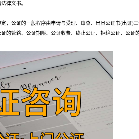
法律文书。
，公证的一般程序由申请与受理、审查、出具公证书(出证)三
公证的管辖、公证期限、公证收费、终止公证、拒绝公证、公证