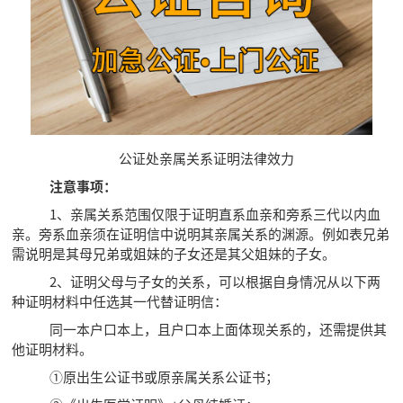
公证处亲属关系证明法律效力
注意事项：
1、亲属关系范围仅限于证明直系血亲和旁系三代以内血
亲。旁系血亲须在证明信中说明其亲属关系的渊源。例如表兄弟
需说明是其母兄弟或姐妹的子女还是其父姐妹的子女。
2、证明父母与子女的关系，可以根据自身情况从以下两
种证明材料中任选其一代替证明信：
同一本户口本上，且户口本上面体现关系的，还需提供其
他证明材料。
①原出生公证书或原亲属关系公证书；