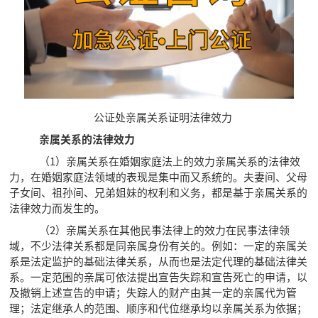
公证处亲属关系证明法律效力
亲属关系的法律效力
（1）亲属关系在婚姻家庭法上的效力亲属关系的法律效
力，在婚姻家庭法领域的表现是集中而又系统的。夫妻间、父母
子女间、祖孙间、兄弟姐妹的权利和义务，都是基于亲属关系的
法律效力而发生的。
（2）亲属关系在其他民事法律上的效力在民事法律领
域，不少法律关系都是同亲属身份有关的。例如：一定的亲属关
系是法定监护的基础法律关系，从而也是法定代理的基础法律关
系。一定范围的亲属可依法提出宣告失踪和宣告死亡的申请，以
及撤销上述宣告的申请；失踪人的财产由其一定的亲属代为管
理；法定继承人的范围、顺序和代位继承均以亲属关系为依据；