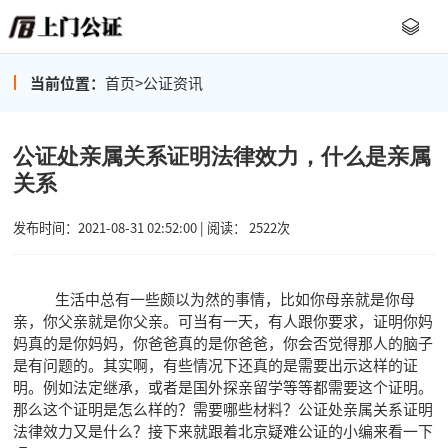
当前位置：
首页
>
公证资讯
公证处亲属关系证明法律效力，什么是亲属
关系
发布时间：2021-08-31 02:52:00 | 阅读： 2522次
生活中总有一些颇以为然的事情，比如你母亲就是你母
亲，你父亲就是你父亲。可当有一天，有人跟你要求，证明你妈
妈真的是你妈妈，你爸爸真的是你爸爸，你会否觉得那人的脑子
是有问题的。其实啊，有些情况下还真的是需要出示这样的证
明。例如法定继承，或者是国外探亲留学等等都需要这个证明。
那么这个证明是怎么样的？需要哪些材料？公证处亲属关系证明
法律效力又是什么？接下来就跟着北京疑难公证的小编来看一下