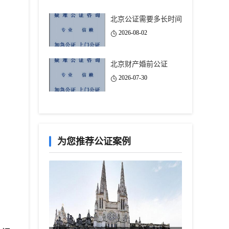
北京公证需要多长时间
2026-08-02
北京财产婚前公证
2026-07-30
为您推荐公证案例