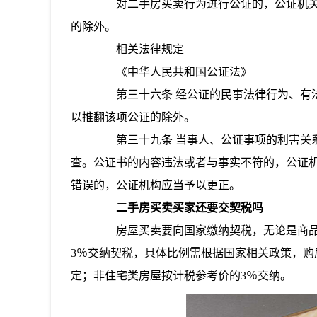
对二手房买卖行为进行公证的，公证机关
的除外。
相关法律规定
《中华人民共和国公证法》
第三十六条 经公证的民事法律行为、有法
以推翻该项公证的除外。
第三十九条 当事人、公证事项的利害关系
查。公证书的内容违法或者与事实不符的，公证机
错误的，公证机构应当予以更正。
二手房买卖买家还要交契税吗
房屋买卖要向国家缴纳契税，无论是商品房
3％交纳契税，具体比例需根据国家相关政策，购
定；非住宅类房屋按计税参考价的3％交纳。