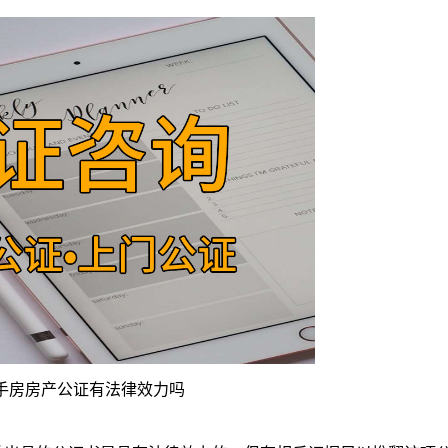
手房房产公证有法律效力吗