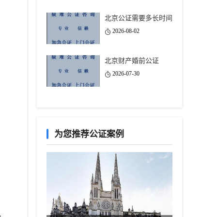
北京公证需要多长时间
2026-08-02
北京财产婚前公证
2026-07-30
为您推荐公证案例