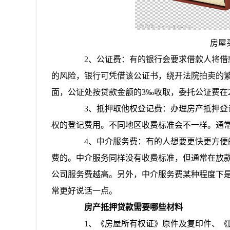
房屋
2、公证费：有的银行会要求借款人将借款
的风险，银行可凭借该公证书，绕开法院拍卖的
面，公证处按贷款金额的3‰收取，委托公证费在2
3、抵押取他权登记费：办理房产抵押登记
权的登记费用。不同地区收费标准会不一样。通常住宅
4、中介服务费：有的人想要更快更方便的
费的。中介服务同样没有收费标准，但通常在放款
公司服务费越高。另外，中介服务费某种程度下
常更好说话一点。
房产抵押贷款需要哪些材料
1、《房屋所有权证》原件及复印件、《