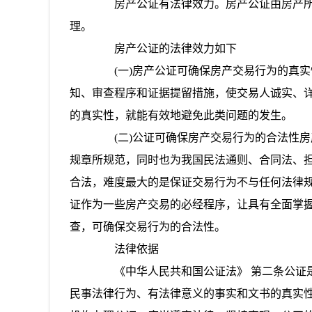
房产公证有法律效力。房产公证由房产所
理。
房产公证的法律效力如下
(一)房产公证可确保房产交易行为的真实
知、审查程序和证据提留措施，使交易人诚实、
的真实性，就能有效地避免此类问题的发生。
(二)公证可确保房产交易行为的合法性房
规章所规范，同时也为我国民法通则、合同法、
合法，难度最大的是保证交易行为不与任何法律
证作为一些房产交易的必经程序，让具有全面掌
查，可确保交易行为的合法性。
法律依据
《中华人民共和国公证法》 第二条公证是
民事法律行为、有法律意义的事实和文书的真实