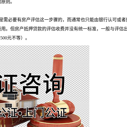
的原则。
需必要有房产评估这一步骤的，而通常也只能由银行认可或者
费用。但房产抵押贷款的评估收费并没有统一标准，一般与评估
500元不等）。