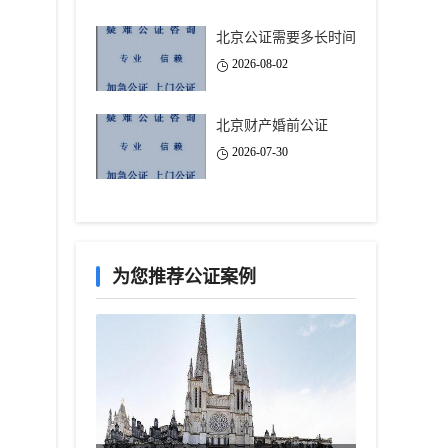
北京公证需要多长时间
2026-08-02
北京财产婚前公证
2026-07-30
为您推荐公证案例