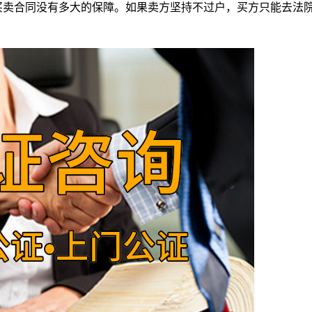
买卖合同没有多大的保障。如果卖方坚持不过户，买方只能去法