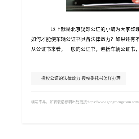
以上就是北京疑难公证的小编为大家整理的
如何才能使车辆公证书具备法律效力？如果还有
从公证书来看，一般的公证书，包括车辆公证书
授权公证的法律效力 授权委托书怎样办理
编写不易，如转载请标明出处链接:https://www.gongzhengzixun.com/zixu