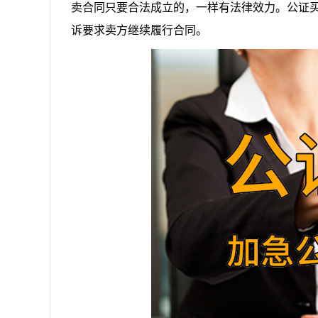
卖合同只要合法成立的，一样有法律效力。公证
诉要求卖方继续履行合同。