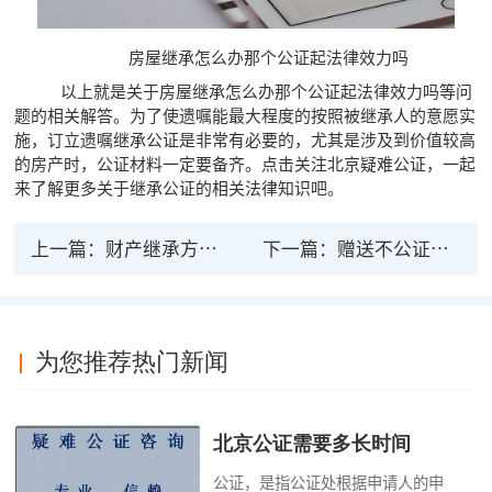
房屋继承怎么办那个公证起法律效力吗
以上就是关于房屋继承怎么办那个公证起法律效力吗等问
题的相关解答。为了使遗嘱能最大程度的按照被继承人的意愿实
施，订立遗嘱继承公证是非常有必要的，尤其是涉及到价值较高
的房产时，公证材料一定要备齐。点击关注北京疑难公证，一起
来了解更多关于继承公证的相关法律知识吧。
上一篇：
财产继承方式中遗嘱的法律效力大还是继承公证
下一篇：
赠送不公证有法律效力吗 不履行会有什么后果
为您推荐热门新闻
北京公证需要多长时间
公证，是指公证处根据申请人的申