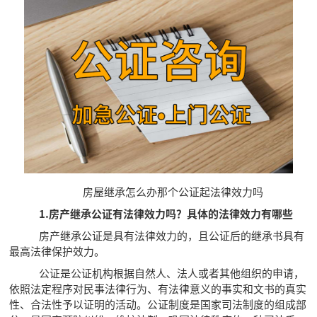
房屋继承怎么办那个公证起法律效力吗
1.房产继承公证有法律效力吗？具体的法律效力有哪些
房产继承公证是具有法律效力的，且公证后的继承书具有
最高法律保护效力。
公证是公证机构根据自然人、法人或者其他组织的申请，
依照法定程序对民事法律行为、有法律意义的事实和文书的真实
性、合法性予以证明的活动。公证制度是国家司法制度的组成部