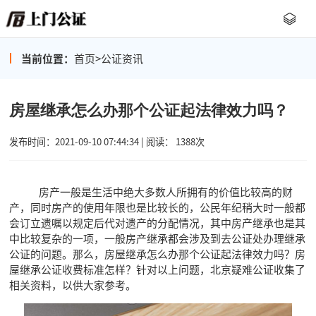
当前位置：
首页
>
公证资讯
房屋继承怎么办那个公证起法律效力吗？
发布时间：2021-09-10 07:44:34 | 阅读： 1388次
房产一般是生活中绝大多数人所拥有的价值比较高的财
产，同时房产的使用年限也是比较长的，公民年纪稍大时一般都
会订立遗嘱以规定后代对遗产的分配情况，其中房产继承也是其
中比较复杂的一项，一般房产继承都会涉及到去公证处办理继承
公证的问题。那么，房屋继承怎么办那个公证起法律效力吗？房
屋继承公证收费标准怎样？针对以上问题，北京疑难公证收集了
相关资料，以供大家参考。