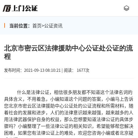
当前位置：
首页
>
公证资讯
北京市密云区法律援助中心公证处公证的流
程
发布时间：2021-09-13 08:10:21 | 阅读： 1677次
什么是法律公证，相信很多朋友都不知道这个法律名词的
具体含义，不用着急，小编知道这个问题的答案，小编马上告诉
您北京市密云区法律援助中心公证处的公证流程和所需材料，随
着社会的发展和进步，人们的法律意识越来越强，越来越多的人
用法律武器保护自身的权益，那么您想要知道法律公证的具体步
骤吗？小编整理了一些法律公证的相关知识，希望能够帮您解决
困难，如果您有法律公证上的难处，欢迎您咨询小编或者北京疑