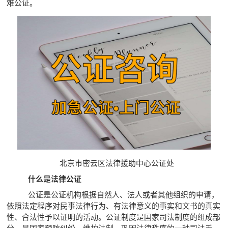
难公证。
北京市密云区法律援助中心公证处
什么是法律公证
公证是公证机构根据自然人、法人或者其他组织的申请，
依照法定程序对民事法律行为、有法律意义的事实和文书的真实
性、合法性予以证明的活动。公证制度是国家司法制度的组成部
分，是国家预防纠纷、维护法制、巩固法律秩序的一种司法手