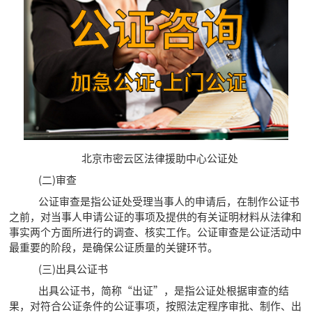
北京市密云区法律援助中心公证处
(二)审查
公证审查是指公证处受理当事人的申请后，在制作公证书
之前，对当事人申请公证的事项及提供的有关证明材料从法律和
事实两个方面所进行的调查、核实工作。公证审查是公证活动中
最重要的阶段，是确保公证质量的关键环节。
(三)出具公证书
出具公证书，简称“出证”，是指公证处根据审查的结
果，对符合公证条件的公证事项，按照法定程序审批、制作、出