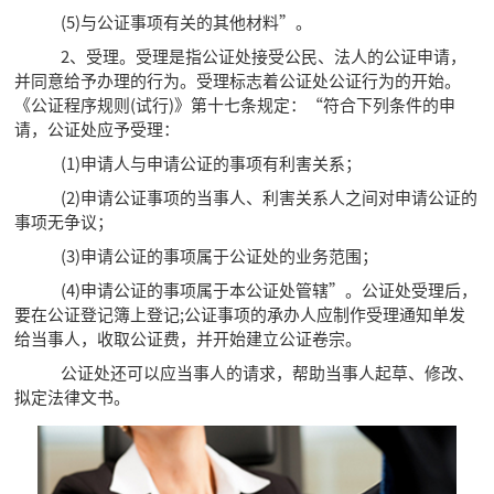
(5)与公证事项有关的其他材料”。
2、受理。受理是指公证处接受公民、法人的公证申请，
并同意给予办理的行为。受理标志着公证处公证行为的开始。
《公证程序规则(试行)》第十七条规定：“符合下列条件的申
请，公证处应予受理：
(1)申请人与申请公证的事项有利害关系；
(2)申请公证事项的当事人、利害关系人之间对申请公证的
事项无争议；
(3)申请公证的事项属于公证处的业务范围；
(4)申请公证的事项属于本公证处管辖”。公证处受理后，
要在公证登记簿上登记;公证事项的承办人应制作受理通知单发
给当事人，收取公证费，并开始建立公证卷宗。
公证处还可以应当事人的请求，帮助当事人起草、修改、
拟定法律文书。