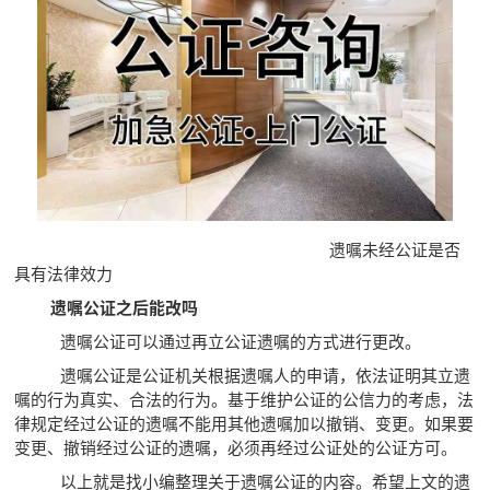
遗嘱未经公证是否
具有法律效力
遗嘱公证之后能改吗
遗嘱公证可以通过再立公证遗嘱的方式进行更改。
遗嘱公证是公证机关根据遗嘱人的申请，依法证明其立遗
嘱的行为真实、合法的行为。基于维护公证的公信力的考虑，法
律规定经过公证的遗嘱不能用其他遗嘱加以撤销、变更。如果要
变更、撤销经过公证的遗嘱，必须再经过公证处的公证方可。
以上就是找小编整理关于遗嘱公证的内容。希望上文的遗