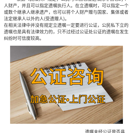
人财产，并且可以指定遗嘱执行人。在立遗嘱时，可以指定一个
或数个继承人继承遗产，也可以将个人财产赠与国家、集体或者
法定继承人以外的人(受遗赠人)。
在相关法律中并没有规定立遗嘱一定要进行公证，公民私下立的
遗嘱也是具有法律效力的，只不过经过公证处公证的遗嘱在发生
纠纷时可信度较高。
遗嘱未经公证是否具