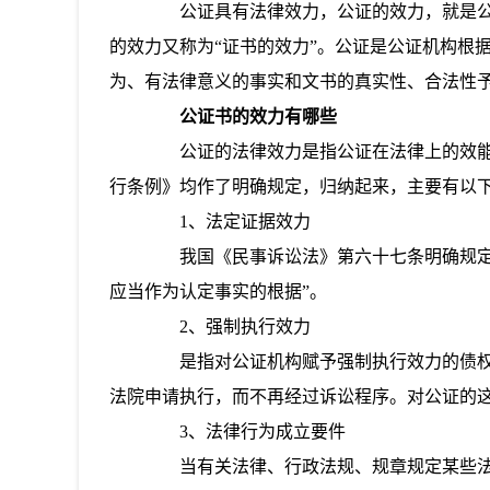
公证具有法律效力，公证的效力，就是公
的效力又称为“证书的效力”。公证是公证机构根
为、有法律意义的事实和文书的真实性、合法性
公证书的效力有哪些
公证的法律效力是指公证在法律上的效能
行条例》均作了明确规定，归纳起来，主要有以
1、法定证据效力
我国《民事诉讼法》第六十七条明确规定：
应当作为认定事实的根据”。
2、强制执行效力
是指对公证机构赋予强制执行效力的债权
法院申请执行，而不再经过诉讼程序。对公证的
3、法律行为成立要件
当有关法律、行政法规、规章规定某些法