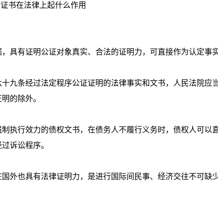
公证书在法律上起什么作用
，具有证明公证对象真实、合法的证明力，可直接作为认定事
十九条经过法定程序公证证明的法律事实和文书，人民法院应
证明的除外。
制执行效力的债权文书，在债务人不履行义务时，债权人可以
经过诉讼程序。
国外也具有法律证明力，是进行国际间民事、经济交往不可缺