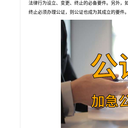
法律行为设立、变更、终止的必备要件。另外，
终止必须办理公证，则公证也成为其成立的要件