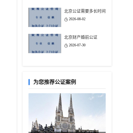
北京公证需要多长时间
2026-08-02
北京财产婚前公证
2026-07-30
为您推荐公证案例