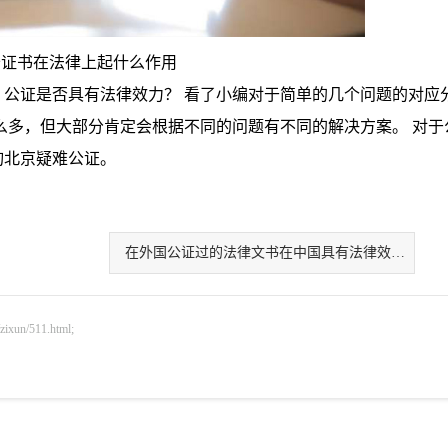
公证书在法律上起什么作用
证是否具有法律效力？ 看了小编对于简单的几个问题的对应
么多，但大部分肯定会根据不同的问题有不同的解决方案。 对于
询北京疑难公证。
在外国公证过的法律文书在中国具有法律效力吗
n/511.html;