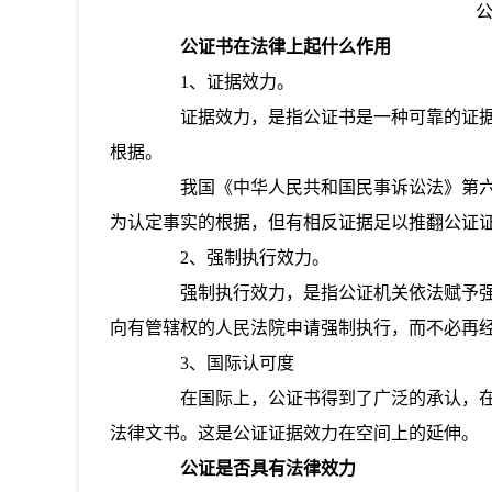
公证书在法律上起什么作用
1、证据效力。
证据效力，是指公证书是一种可靠的证据
根据。
我国《中华人民共和国民事诉讼法》第六
为认定事实的根据，但有相反证据足以推翻公证
2、强制执行效力。
强制执行效力，是指公证机关依法赋予强
向有管辖权的人民法院申请强制执行，而不必再
3、国际认可度
在国际上，公证书得到了广泛的承认，在
法律文书。这是公证证据效力在空间上的延伸。
公证是否具有法律效力