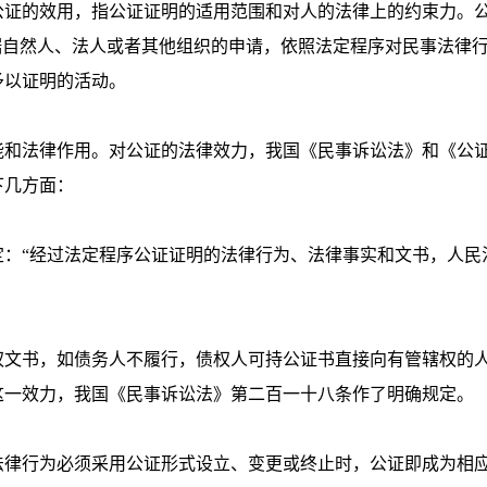
证的效用，指公证证明的适用范围和对人的法律上的约束力。
据自然人、法人或者其他组织的申请，依照法定程序对民事法律
予以证明的活动。
和法律作用。对公证的法律效力，我国《民事诉讼法》和《公
下几方面：
“经过法定程序公证证明的法律行为、法律事实和文书，人民
文书，如债务人不履行，债权人可持公证书直接向有管辖权的
这一效力，我国《民事诉讼法》第二百一十八条作了明确规定。
律行为必须采用公证形式设立、变更或终止时，公证即成为相