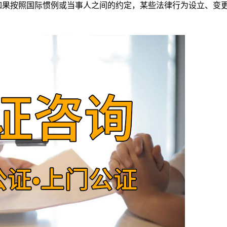
如果按照国际惯例或当事人之间的约定，某些法律行为设立、变
。