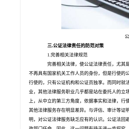
三.公证法律责任的防范对策
1.完善相关法律规范
完善相关法律，使公证法律责任，尤其是
不再具有国家机关工作人员的身份，但是行使的
行使的，只有公证机构和公证员独享。而同时就
业，其他法律服务职业几乎都是站在委托人的立
上，从中立的第三方角度，依据事实和法律，行
其他法律服务存在明显差异。与评估、审计等证
明，对公证法律服务缺乏应有的认识。公证法回
政部门任命。因此，这一问题有待于进一步探究