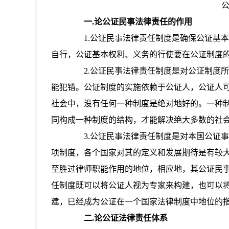
一.论公证民事法律责任的作用
1.公证民事法律责任制度是确保公证基本
自行，公证基本权利、义务的行使要在公证制度
2.公证民事法律责任制度是对公证制度所
能犯错。公证制度的实施依赖于公证人，公证人
社会中，没有任何一种制度是绝对地好的。一种
同构成一种制度的结构，才能解决绝大多数的社
3.公证民事法律责任制度是对本国公证事
项制度，各个国家对其的定义和发展期待是有较
至胜过律师职能作用的地位，相应地，其公证民
任制度既可以将公证人视为专家来构建，也可以
建，已经成为公证在一个国家法律制度中地位的
二.论公证法律责任体系