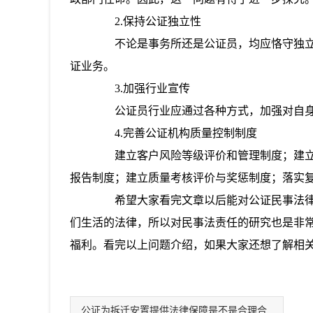
2.保持公证独立性
不论是事务所还是公证员，均应恪守独立
证业务。
3.加强行业宣传
公证员行业应通过各种方式，加强对自身
4.完善公证机构质量控制制度
建立客户风险等级评价和管理制度；建立
报告制度；建立质量考核评价与奖惩制度；落实
希望大家看完文章以后能对公证民事法律
们生活的法律，所以对民事法责任的研究也是非
福利。看完以上问题介绍，如果大家还想了解相
公证为拆迁安置提供法律保障是不是合理合法的