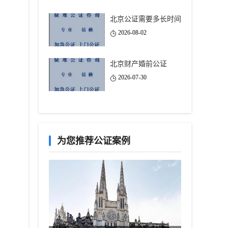
北京公证需要多长时间
2026-08-02
北京财产婚前公证
2026-07-30
为您推荐公证案例