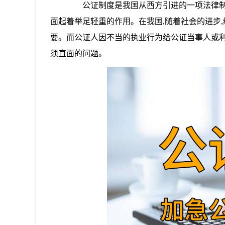
公证制度是我国从西方引进的一项法律制度
面起着举足轻重的作用。在我国,随着社会的进步
要。而公证人因不当的执业行为给公证当事人或利
须直面的问题。