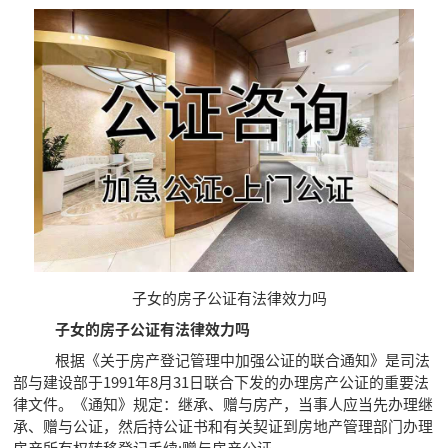
子女的房子公证有法律效力吗
子女的房子公证有法律效力吗
根据《关于房产登记管理中加强公证的联合通知》是司法
部与建设部于1991年8月31日联合下发的办理房产公证的重要法
律文件。《通知》规定：继承、赠与房产，当事人应当先办理继
承、赠与公证，然后持公证书和有关契证到房地产管理部门办理
房产所有权转移登记手续;赠与房产公证。