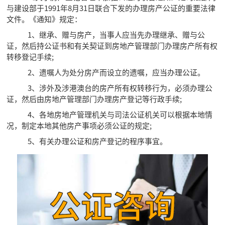
与建设部于1991年8月31日联合下发的办理房产公证的重要法律
文件。《通知》规定：
1、继承、赠与房产，当事人应当先办理继承、赠与公
证，然后持公证书和有关契证到房地产管理部门办理房产所有权
转移登记手续;
2、遗嘱人为处分房产而设立的遗嘱，应当办理公证。
3、涉外及涉港澳台的房产所有权转移行为，必须办理公
证，然后由房地产管理部门办理房产登记等行政手续;
4、各地房地产管理机关与司法公证机关可以根据本地情
况，制定本地其他房产事项必须公证的规定;
5、有关办理公证和房产登记的程序事宜。