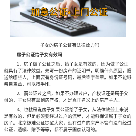
子女的房子公证有法律效力吗
房子公证给子女有效吗
1、房子做了公证之后，给子女是有效的，因为做了公证
就具有了法律效益。先写一份房产的证明书，明确什么原因，赠
送给哪些人，上面要有身份证号码，最后签字盖章。如果不能够
亲自盖章，可以按手印。
2、而公证过之后，如果不办理过户，产权证还是属于父
母的，子女只有拿到房产权，才是真正名义上的房产主人。
3、也就是说房子如果公证给了子女，从法律效益上来说
是有效的，但是必须要经过过户的流程，才能够保证属于子女的
房子。北京疑难公证提醒大家，没有过户的房产不管有没有经过
公证，遗嘱、赠予等等，都不属于国家认可的。