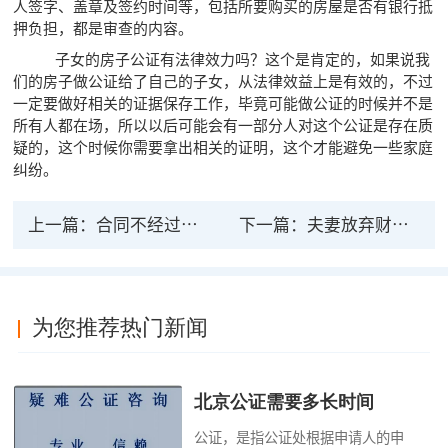
人签字、盖章及签约时间等，包括所要购买的房屋是否有银行抵
押负担，都是审查的内容。
子女的房子公证有法律效力吗？这个是肯定的，如果说我
们的房子做公证给了自己的子女，从法律效益上是有效的，不过
一定要做好相关的证据保存工作，毕竟可能做公证的时候并不是
所有人都在场，所以以后可能会有一部分人对这个公证是存在质
疑的，这个时候你需要拿出相关的证明，这个才能避免一些家庭
纠纷。
上一篇：
合同不经过公证是否具有法律效力
下一篇：
夫妻放弃财产公证的法律效力
为您推荐热门新闻
北京公证需要多长时间
公证，是指公证处根据申请人的申