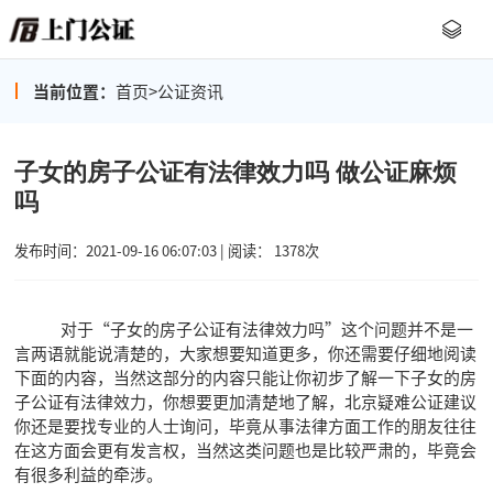
当前位置：
首页
>
公证资讯
子女的房子公证有法律效力吗 做公证麻烦
吗
发布时间：2021-09-16 06:07:03 | 阅读： 1378次
对于“子女的房子公证有法律效力吗”这个问题并不是一
言两语就能说清楚的，大家想要知道更多，你还需要仔细地阅读
下面的内容，当然这部分的内容只能让你初步了解一下子女的房
子公证有法律效力，你想要更加清楚地了解，北京疑难公证建议
你还是要找专业的人士询问，毕竟从事法律方面工作的朋友往往
在这方面会更有发言权，当然这类问题也是比较严肃的，毕竟会
有很多利益的牵涉。