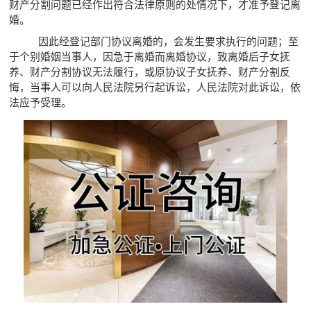
财产分割问题已经作出符合法律原则的处情况下，才准予登记离
婚。
因此经登记部门协议离婚的，会发生要求执行的问题；至
于个别婚姻当事人，因急于离婚而离婚协议，致离婚后子女抚
养、财产分割协议无法履行，或原协议子女抚养、财产分割反
悔，当事人可以向人民法院另行起诉讼，人民法院对此诉讼，依
法应予受理。