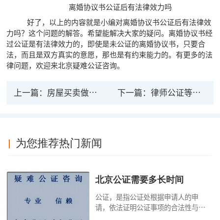
离婚协议书公证后有法律效力吗
好了，以上的内容就是小编对离婚协议书公证后有法律效
力吗？这个问题的解答。希望能解决大家的疑问。离婚协议书经
过公证是有法律效力的，即使是未公证的离婚协议书，只要合
法，而且是双方真实的意愿，那也是有约束能力的。有更多的法
律问题，欢迎来北京疑难
公证咨询
。
上一篇：
房屋买卖做的公证具有法律效力吗
下一篇：
律师公证等法律服务包括哪些？哪家最好？
为您推荐热门新闻
北京公证需要多长时间
公证，是指公证处根据申请人的申
请，依法证明公证事项的合法性与真
实性的证明活动，通过公证，可以提