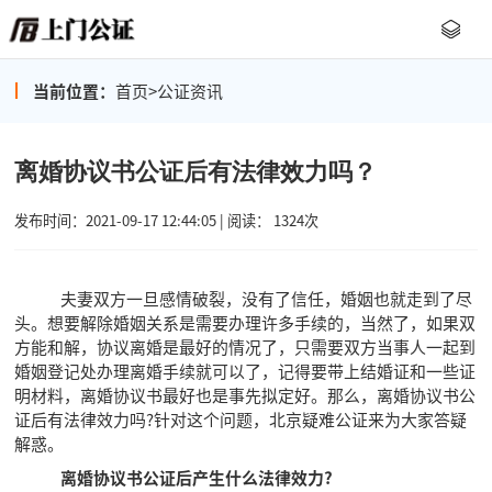
当前位置：
首页
>
公证资讯
离婚协议书公证后有法律效力吗？
发布时间：2021-09-17 12:44:05 | 阅读： 1324次
夫妻双方一旦感情破裂，没有了信任，婚姻也就走到了尽
头。想要解除婚姻关系是需要办理许多手续的，当然了，如果双
方能和解，协议离婚是最好的情况了，只需要双方当事人一起到
婚姻登记处办理离婚手续就可以了，记得要带上结婚证和一些证
明材料，离婚协议书最好也是事先拟定好。那么，离婚协议书公
证后有法律效力吗?针对这个问题，北京疑难公证来为大家答疑
解惑。
离婚协议书公证后产生什么法律效力?