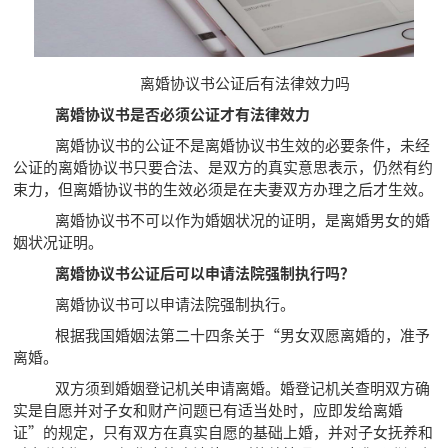
离婚协议书公证后有法律效力吗
离婚协议书是否必须公证才有法律效力
离婚协议书的公证不是离婚协议书生效的必要条件，未经
公证的离婚协议书只要合法、是双方的真实意思表示，仍然有约
束力，但离婚协议书的生效必须是在夫妻双方办理之后才生效。
离婚协议书不可以作为婚姻状况的证明，是离婚男女的婚
姻状况证明。
离婚协议书公证后可以申请法院强制执行吗？
离婚协议书可以申请法院强制执行。
根据我国婚姻法第二十四条关于“男女双愿离婚的，准予
离婚。
双方须到婚姻登记机关申请离婚。婚登记机关查明双方确
实是自愿并对子女和财产问题已有适当处时，应即发给离婚
证”的规定，只有双方在真实自愿的基础上婚，并对子女抚养和