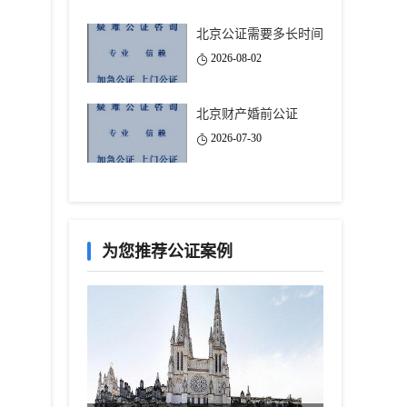
北京公证需要多长时间
2026-08-02
北京财产婚前公证
2026-07-30
为您推荐公证案例