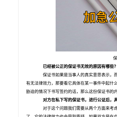
已经被公正的保证书无效的原因有哪些
保证书如果是当事人的真实意思表示，而
有无法律效力，那要看它具体在某一事件中起什么
胁迫的情况下书写签约的话，那么这份保证书的
对方在私下写的保证书，进行公证后，
对于这个问题我们需要从两个方面来考虑
了，它的法律效力也会受到质疑。如果双方是在