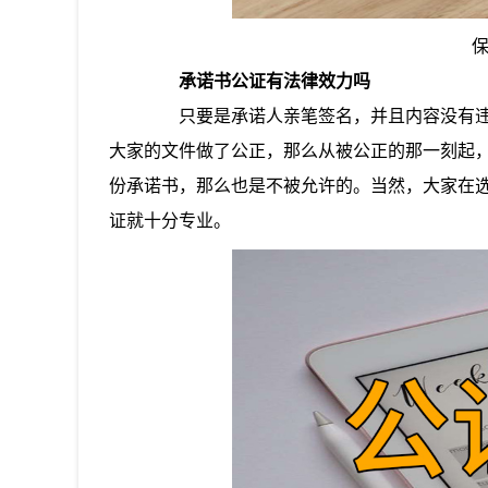
承诺书公证有法律效力吗
只要是承诺人亲笔签名，并且内容没有违
大家的文件做了公正，那么从被公正的那一刻起
份承诺书，那么也是不被允许的。当然，大家在
证就十分专业。