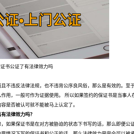
保证书公证了有法律效力吗
？
且不违反法律法规，也不违背公序良风俗，那么是有效的。至
作用，一般可作为证据使用。 所以如果签约的保证书是当事人
内容是否被认可就不能被马上认定了。
具有法律效力吗？
，如果保证书是在对方被胁迫的状态下书写的话，那么即便公
自愿情况下写的保证书和公正的话，那么法律效力是完全可以被