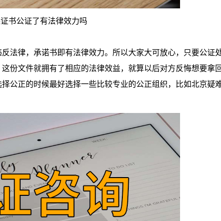
保证书公证了有法律效力吗
反法律，承诺书即有法律效力。所以大家大可放心，只要公证
，这份文件就拥有了相应的法律效益，就算以后对方反悔想要拿
选择公正的时候最好选择一些比较专业的公正组织，比如北京疑