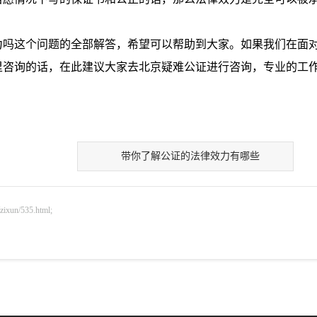
吗这个问题的全部解答，希望可以帮助到大家。如果我们在面
里咨询的话，在此建议大家去北京疑难公证进行咨询，专业的工
带你了解公证的法律效力有哪些
n/535.html;