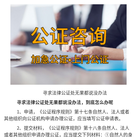
寻求法律公证处无果都说没办法
寻求法律公证处无果都说没办法，到底怎么办呢
1、申请，《公证程序规则》第十七条自然人、法人或者
其他组织向公证机构申请办理公证，应当填写公证申请表。
2、提交材料，《公证程序规则》第十八条自然人、法人
或者其他组织申请办理公证，应当提交下列材料：①自然人的身