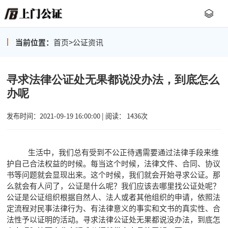
当前位置：
首页
>
公证资讯
寻求法律公证处无果都说没办法，到底怎么
办呢
发布时间：2021-09-19 16:00:00 | 阅读： 1436次
生活中，我们总有受到不公正待遇需要通过法律手段来维
护自己合法权益的时候。每当这个时候，法律文件、合同、协议
书等问题就会显现出来。这个时候，我们就会开始寻求公证。那
么就会有人问了，公证是什么呢？我们应该去哪里找公证处呢？
公证是公证组织根据自然人、法人或者其他组织的申请，依照法
定流程对民事法律行为、有法律意义的事实和文书的真实性、合
法性予以证明的活动。寻求法律公证处无果都说没办法，到底怎