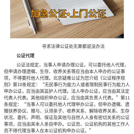
寻求法律公证处无果都说没办法
公证代理
公证法规定，当事人申请办理公证，可以委托他人代理，
但申请办理遗嘱、生存、收养关系等应当由本人申办的公证事
项，不得委托他人代理。北京疑难公证为您介绍《公证程序规
则》第10条规定：“无民事行为能力人或者限制民事行为能力人
申办公证，应当由其监护人代理。法人申办公证，应当由其法定
代表人代表。其他组织申办公证，应当由其负责人代表。”第11
条规定：“当事人可以委托他人代理申办公证，但申办遗嘱、遗
赠扶养协议、赠与、认领亲子、收养关系、解除收养关系、生存
状况、委托、声明、保证及其他与自然人人身有密切关系的公证
事项，应当由其本人亲自申办。公证员、公证机构的其他工作人
员不得代理当事人在本公证机构申办公证。”