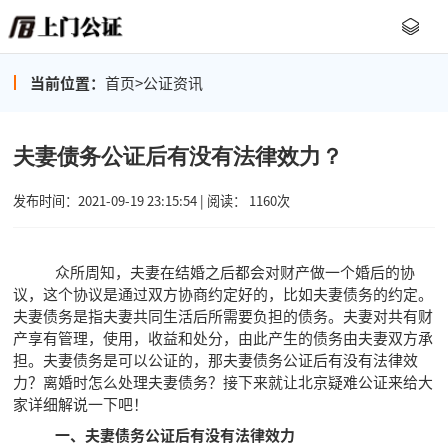
当前位置：
首页
>
公证资讯
夫妻债务公证后有没有法律效力？
发布时间：2021-09-19 23:15:54 | 阅读： 1160次
众所周知，夫妻在结婚之后都会对财产做一个婚后的协
议，这个协议是通过双方协商约定好的，比如夫妻债务的约定。
夫妻债务是指夫妻共同生活后所需要负担的债务。夫妻对共有财
产享有管理，使用，收益和处分，由此产生的债务由夫妻双方承
担。夫妻债务是可以公证的，那夫妻债务公证后有没有法律效
力？离婚时怎么处理夫妻债务？接下来就让北京疑难公证来给大
家详细解说一下吧！
一、夫妻债务公证后有没有法律效力