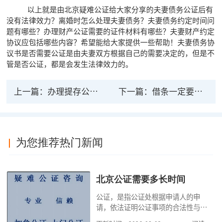
以上就是由北京疑难公证给大家分享的夫妻债务公证后有
没有法律效力？离婚时怎么处理夫妻债务？夫妻债务约定时间问
题有哪些？办理财产公证需要的证件材料有哪些？夫妻财产约定
协议应包括哪些内容？希望能给大家提供一些帮助！夫妻债务协
议书是否需要公证是由夫妻双方根据自己的需要决定的，但是不
管是否公证，都是会发生法律效力的。
上一篇：
办理提存公证有什么法律 办理提存公证需要条件
下一篇：
借条一定要公证才有法律效力吗？
为您推荐热门新闻
北京公证需要多长时间
公证，是指公证处根据申请人的申
请，依法证明公证事项的合法性与真
实性的证明活动，通过公证，可以提