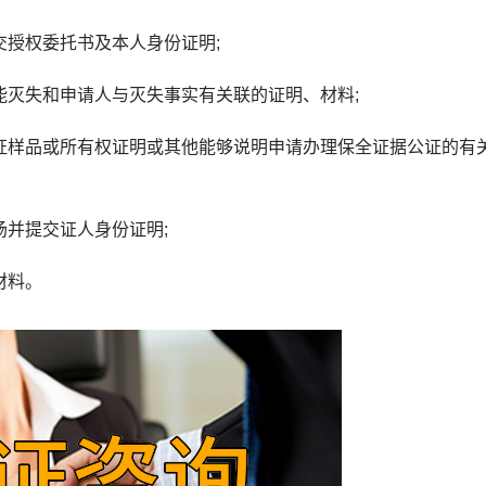
授权委托书及本人身份证明;
灭失和申请人与灭失事实有关联的证明、材料;
证样品或所有权证明或其他能够说明申请办理保全证据公证的有
并提交证人身份证明;
材料。