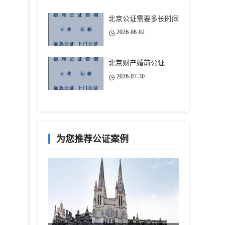
北京公证需要多长时间
2026-08-02
北京财产婚前公证
2026-07-30
为您推荐公证案例