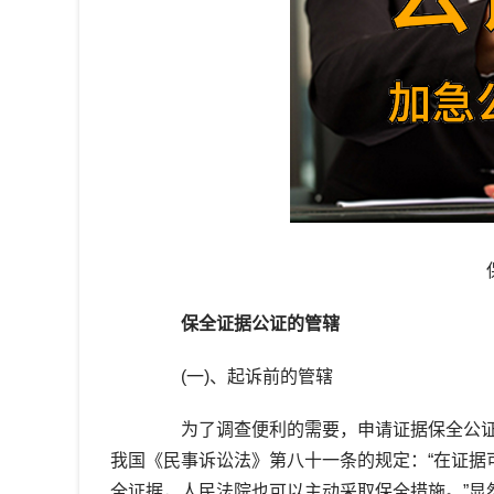
保全证据公证的管辖
(一)、起诉前的管辖
为了调查便利的需要，申请证据保全公证
我国《民事诉讼法》第八十一条的规定：“在证据
全证据，人民法院也可以主动采取保全措施。”显