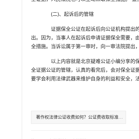
(二)、起诉后的管辖
证据保全公证在起诉后向公证机构提出的
出。因为，当事人在起诉后申请证据保全需要，由
全措施。当诉讼属于第一审时，向一审法院提出
以上内容就是北京疑难公证小编分享的保
全证据公证的管辖，认真的看完后，会对保全证
要学会利用法律武器来维护自身的利益和安全，
著作权法律公证收费如何？公证费收取标准是什么样的？