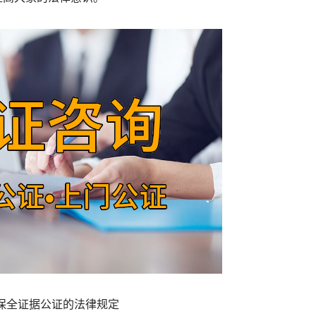
保全证据公证的法律规定