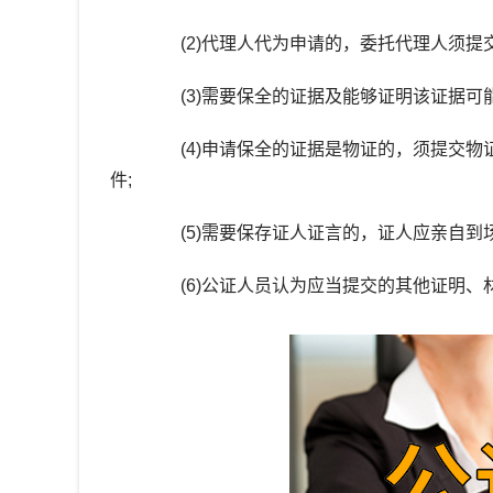
(2)代理人代为申请的，委托代理人须提交
(3)需要保全的证据及能够证明该证据可能
(4)申请保全的证据是物证的，须提交物
件;
(5)需要保存证人证言的，证人应亲自到场
(6)公证人员认为应当提交的其他证明、