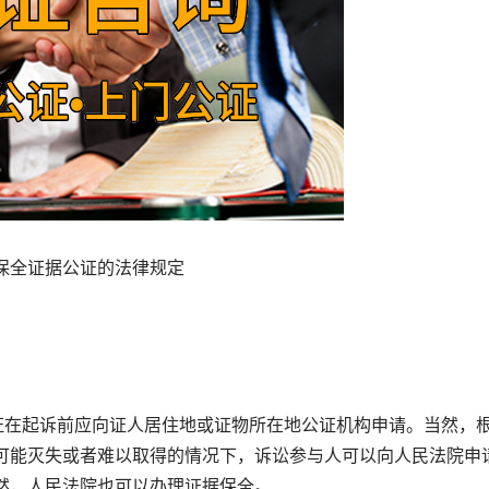
保全证据公证的法律规定
在起诉前应向证人居住地或证物所在地公证机构申请。当然，
可能灭失或者难以取得的情况下，诉讼参与人可以向人民法院申
然，人民法院也可以办理证据保全。