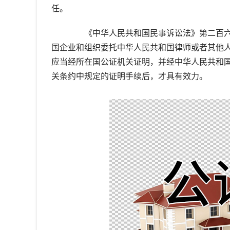
任。
《中华人民共和国民事诉讼法》第二百六十
国企业和组织委托中华人民共和国律师或者其他
应当经所在国公证机关证明，并经中华人民共和
关条约中规定的证明手续后，才具有效力。