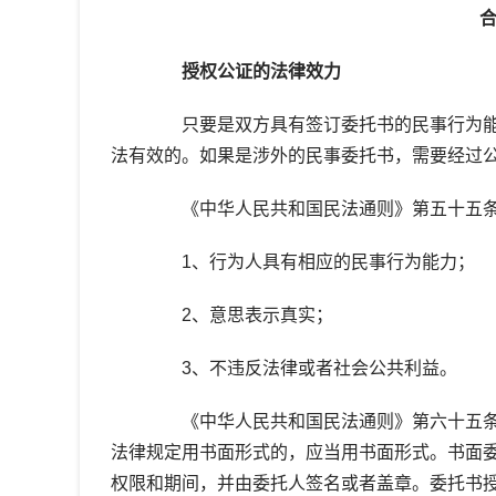
授权公证的法律效力
只要是双方具有签订委托书的民事行为能
法有效的。如果是涉外的民事委托书，需要经过
《中华人民共和国民法通则》第五十五条 
1、行为人具有相应的民事行为能力；
2、意思表示真实；
3、不违反法律或者社会公共利益。
《中华人民共和国民法通则》第六十五条?
法律规定用书面形式的，应当用书面形式。书面
权限和期间，并由委托人签名或者盖章。委托书