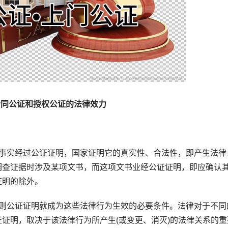
合同公证和授权公证的法律效力
实经过公证证明，国家证明它的真实性、合法性，即产生法律
调查证据时涉及某项文书，而这项文书业经公证证明，即应确认
证明的除外。
公证证明就成为这些法律行为生效的必要条件。法律对于不同
证明，取决于该法律行为所产生(或变更、消灭)的法律关系的重