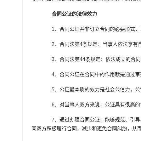
合同公证的法律效力
1、合同公证并非订立合同的必要形式，已
2、合同法第4条规定：当事人依法享有自
3、合同法第44条规定：依法成立的合同
4、合同公证在合同中的作用就是通过审查
5、公证最本质的效力是社会公信力，公
6、对当事人双方来说，公证具有很高的证
7、通过办理合同公证，能够规范、引导、
同双方积极履行合同，减少和避免合同纠纷，从