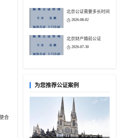
北京公证需要多长时间
2026-08-02
北京财产婚前公证
2026-07-30
为您推荐公证案例
使合