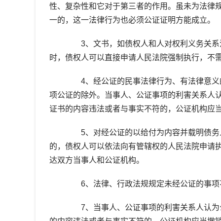
性、复杂性和它对于第三者的作用。虽未为法律
一的，这一法律行为也必须公证证明方能成立。
3、文书，如债权人和人对权利义务关系没
时，债权人可以直接申请人民法院强制执行，不
4、经公证的民事法律行为、有法律意义的
项公证的除外。当事人、公证事项的利害关系人
证书的内容违法或者与事实不符的，公证机构应
5、对经公证的以给付为内容并载明债务人
的，债权人可以依法向有管辖权的人民法院申请
达双方当事人和公证机构。
6、法律、行政法规规定未经公证的事项
7、当事人、公证事项的利害关系人认为公