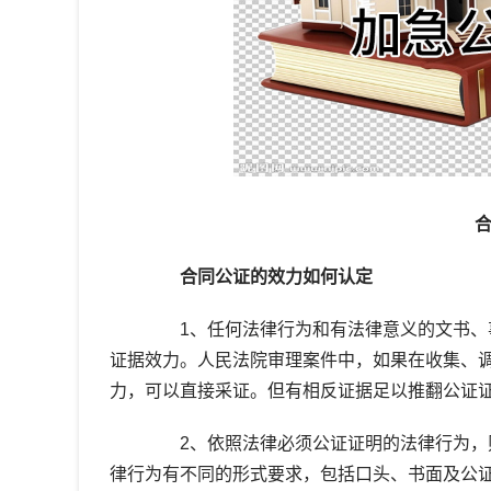
合同公证的效力如何认定
1、任何法律行为和有法律意义的文书、事
证据效力。人民法院审理案件中，如果在收集、
力，可以直接采证。但有相反证据足以推翻公证
2、依照法律必须公证证明的法律行为，则
律行为有不同的形式要求，包括口头、书面及公证