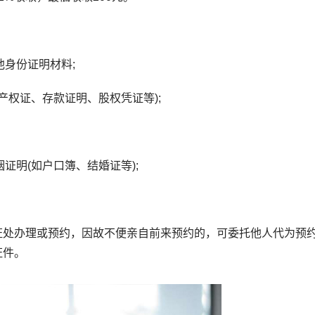
身份证明材料;
产权证、存款证明、股权凭证等);
证明(如户口簿、结婚证等);
处办理或预约，因故不便亲自前来预约的，可委托他人代为预
证件。