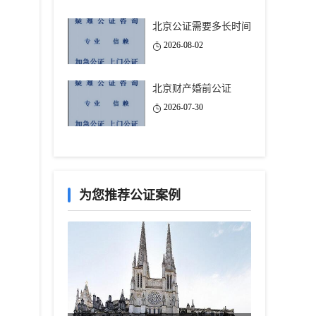
北京公证需要多长时间
2026-08-02
北京财产婚前公证
2026-07-30
为您推荐公证案例