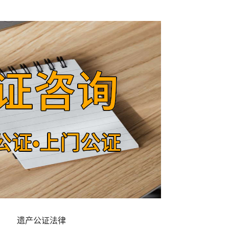
遗产公证法律