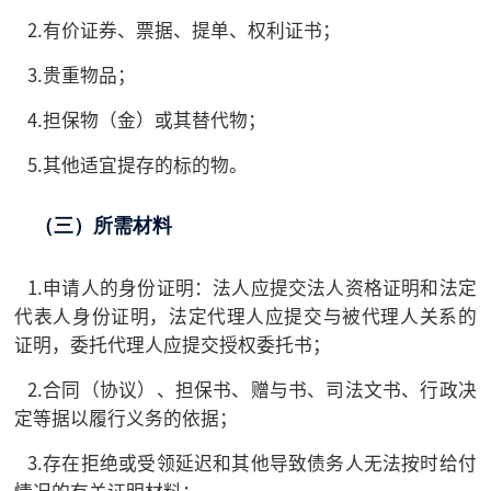
2.有价证券、票据、提单、权利证书；
3.贵重物品；
4.担保物（金）或其替代物；
5.其他适宜提存的标的物。
（三）所需材料
1.申请人的身份证明：法人应提交法人资格证明和法定
代表人身份证明，法定代理人应提交与被代理人关系的
证明，委托代理人应提交授权委托书；
2.合同（协议）、担保书、赠与书、司法文书、行政决
定等据以履行义务的依据；
3.存在拒绝或受领延迟和其他导致债务人无法按时给付
情况的有关证明材料；