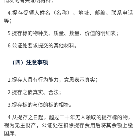
4.提存受领人姓名（名称）、地址、邮编、联系电话
等；
5.提存标的物种类、质量、数量、价值的明细表；
6.公证处要求提交的其他材料。
（四）注意事项
1.提存人具有行为能力，意思表示真实；
2.提存之债真实、合法；
3.提存标的与债的标的相符。
4.从提存之日起，超过二十年无人领取的提存标的物，
视为无主财产，公证处在扣除提存费用后将其余额上缴
国库。