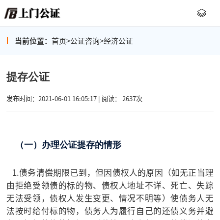
当前位置：
首页
>
公证咨询
>
经济公证
提存公证
发布时间：2021-06-01 16:05:17 | 阅读： 2637次
（一）办理公证提存的情形
1.债务清偿期限已到，但因债权人的原因（如无正当理
由拒绝受领债的标的物、债权人地址不详、死亡、失踪
无法受领，债权人发生变更、情况不明等）使债务人无
法按时给付标的物，债务人为履行自己的还债义务并避