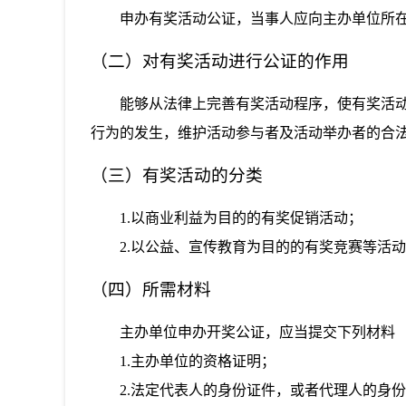
申办有奖活动公证，当事人应向主办单位所
（二）对有奖活动进行公证的作用
能够从法律上完善有奖活动程序，使有奖活
行为的发生，维护活动参与者及活动举办者的合
（三）有奖活动的分类
1.以商业利益为目的的有奖促销活动；
2.以公益、宣传教育为目的的有奖竞赛等活
（四）所需材料
主办单位申办开奖公证，应当提交下列材料
1.主办单位的资格证明；
2.法定代表人的身份证件，或者代理人的身