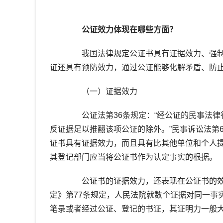
公证效力体现在哪些方面？
我国法律规定公证书具有证据效力、强制
证还具有预防效力，通过公证能够化解矛盾、防
（一）证据效力
公证法第36条规定：“经公证的民事法律
反证据足以推翻该项公证的除外。”民事诉讼法第
证书具有证据效力，而且具有比其他单位和个人
其登记部门应当将公证书作为认定事实的根据。
公证书的证据效力，还表现在公证书的效
定》第77条规定，人民法院就数个证据对同一事
笔录或者经过公证、登记的书证，其证明力一般