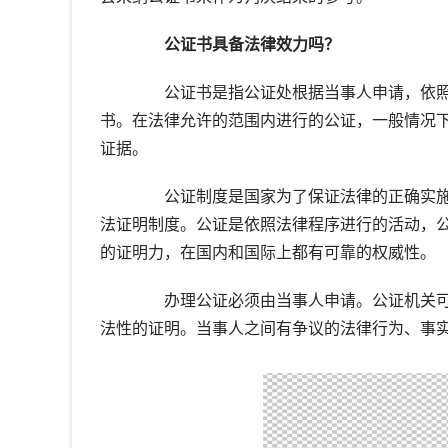
公证书具备法律效力吗？
公证书是指公证处根据当事人申请，依照
书。在法律允许的范围内进行的公证，一般情况
证据。
公证制度是国家为了保证法律的正确实施
法证明制度。公证是依照法律程序进行的活动，
的证明力，在国内和国际上都有可靠的权威性。
办理公证必须由当事人申请。公证机关可
法性的证明。当事人之间有争议的法律行为、事