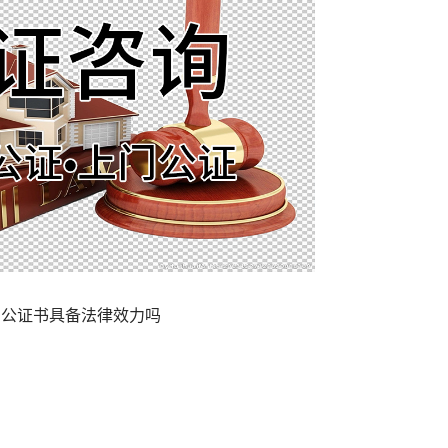
公证书具备法律效力吗