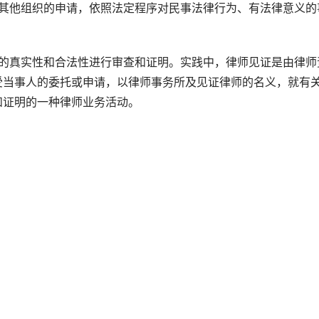
他组织的申请，依照法定程序对民事法律行为、有法律意义的
真实性和合法性进行审查和证明。实践中，律师见证是由律师
受当事人的委托或申请，以律师事务所及见证律师的名义，就有
和证明的一种律师业务活动。