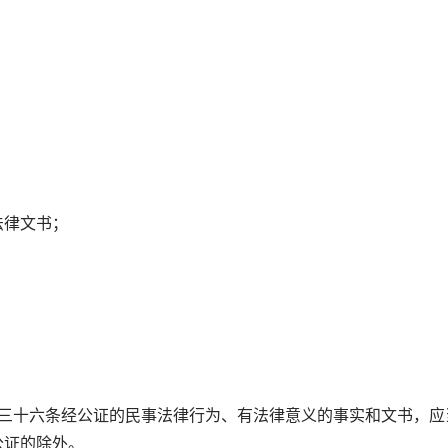
律文书；
十六条经公证的民事法律行为、有法律意义的事实和文书，应
公证的除外。