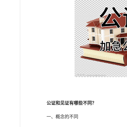
公证和见证有哪些不同？
一、概念的不同