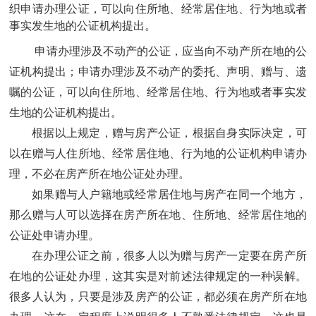
织申请办理公证，可以向住所地、经常居住地、行为地或者
事实发生地的公证机构提出。
申请办理涉及不动产的公证，应当向不动产所在地的公
证机构提出；申请办理涉及不动产的委托、声明、赠与、遗
嘱的公证，可以
向
住所地、经常居住地、行为地或者事实发
生地的公证机构提出。
根据以上规定，赠与房产公证，根据自身实际决定，可
以在赠与人住所地、经常居住地、行为地的公证机构申请办
理，不必在房产所在地公证处办理。
如果赠与人户籍地或经常居住地与房产在同一个地方，
那么赠与人可以选择在房产所在地、住所地、经常居住地的
公证处申请办理。
在办理公证之前，很多人以为赠与房产一定要在房产所
在地的公证处办理，这其实是对前述法律规定的一种误解。
很多人认为，只要是涉及房产的公证，都必须在房产所在地