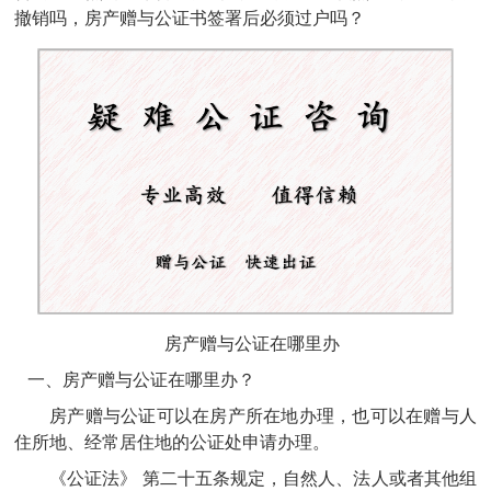
撤销吗，房产赠与公证书签署后必须过户吗？
房产赠与公证在哪里办
一、房产赠与公证在哪里办？
房产赠与公证可以在房产所在地办理，也可以在赠与人
住所地、经常居住地的公证处申请办理。
《公证法》
第二十五条
规定，
自然人、法人或者其他组