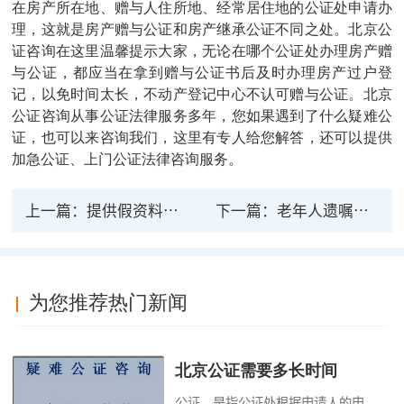
在房产所在地、赠与人住所地、经常居住地的公证处申请办
理，这就是房产赠与公证和房产继承公证不同之处。北京公
证咨询在这里温馨提示大家，无论在哪个公证处办理房产赠
与公证，都应当在拿到赠与公证书后及时办理房产过户登
记，以免时间太长，不动产登记中心不认可赠与公证。北京
公证咨询从事公证法律服务多年，您如果遇到了什么疑难公
证，也可以来咨询我们，这里有专人给您解答，还可以提供
加急公证、上门公证法律咨询服务。
上一篇：
提供假资料公证法律责任
下一篇：
老年人遗嘱公证流程及费用
为您推荐热门新闻
北京公证需要多长时间
公证，是指公证处根据申请人的申