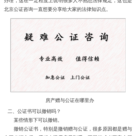
办理，这在一定程度上说明很多人不熟悉法律规定，这也是
北京
公证咨询
一直想要分享给大家的法律知识点。
房产赠与公证在哪里办
二、公证书可以撤销吗？
某些情形下可以撤销。
撤销公证书，特别是撤销赠与公证，很多原因都是赠与