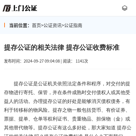
当前位置：
首页
>
公证资讯
>
公证指南
提存公证的相关法律 提存公证收费标准
发布时间：2024-09-27 09:04:08 | 阅读： 1141次
提存公证是公证机关依照法定条件和程序，对交付的提
存物进行寄托、保管，并在条件成熟时交付债权人或其他受
益人的活动。办理提存公证的好处是能够消灭债权债务，有
利于转移标的物风险。提存之物一般包括货币、有价证券、
票据、提单、仓单等权利证书、贵重物品、担保物（金）或
其他替代物等。提存公证有这么多好处，那大家知道
提存公