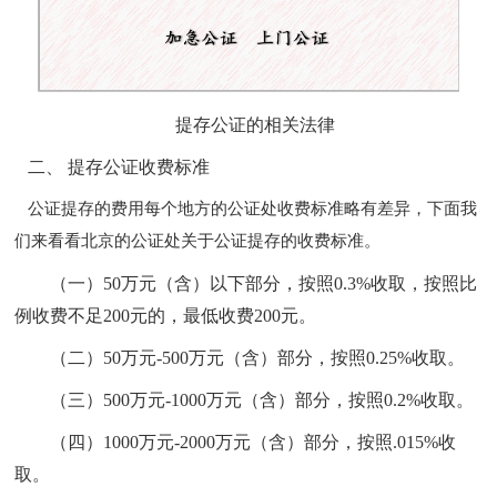
提存公证的相关法律
二、
提存公证收费标准
公证提存的费用每个地方的公证处收费标准略有差异，下面我
们来看看北京的公证处关于公证提存的收费标准。
（一）
50万元（含）以下部分，按照0.3%收取，按照比
例收费不足200元的，最低收费200元。
（二）
50万元-500万元（含）部分，按照0.25%收取。
（三）
500万元-1000万元（含）部分，按照0.2%收取。
（四）
1000万元-2000万元（含）部分，按照.015%收
取。