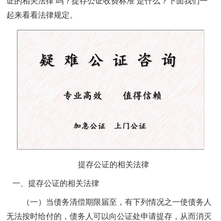
证的相关法律
吗？
提存公证收费标准
是什么？下面我们一
起来看看法律规定。
提存公证的相关法律
一、
提存公证的相关法律
（一）当债务清偿期限届至，有下列情况之一使债务人
无法按时给付的，债务人可以向公证处申请提存，从而消灭