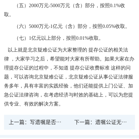
（五）
2000万元-5000万元（含）部分，按照0.1%收
取。
（六）
5000万元-1亿元（含）部分，按照0.05%收取。
（七）
1亿元以上部分，按照0.01%收取。
以上就是北京疑难公证为大家整理的
提存公证的相关法
律
，大家学习之后，希望能对大家有所帮助。如果大家在办
理提存公证的过程中，不知道
提存公证收费标准
这样的问
题，可以咨询北京疑难公证，北京疑难公证从事公证法律服
务多年，具有丰富的实践经验，他们还能提供上门公证、加
急公证法律咨询，在考虑经济与时效的基础上，可以为您提
供专业、有效的解决方案。
上一篇：
写遗嘱是否应该有法律公证
下一篇：
遗嘱公证无效的法律依据