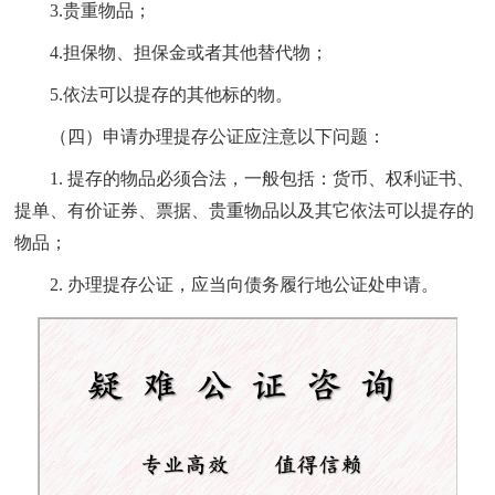
3.贵重物品；
4.担保物、担保金或者其他替代物；
5.依法可以提存的其他标的物。
（四）申请办理提存公证应注意以下问题：
1
. 提存的物品必须合法，一般包括：货币、权利证书、
提单、有价证券、票据、贵重物品以及其它依法可以提存的
物品；
2
. 办理提存公证，应当向债务履行地公证处申请。