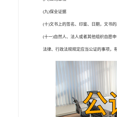
(九)保全证据
(十)文书上的签名、印鉴、日期，文书的
(十一)自然人、法人或者其他组织自愿申
法律、行政法规规定应当公证的事项，有