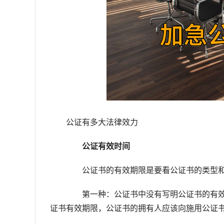
公证有多大法律效力
公证有效时间
公证书的有效期限是要看公证书的类型和
第一种：公证书中没有写明公证书的有效
证书有效期限，公证书的拥有人应该向施用公证