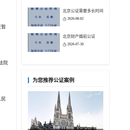
北京公证需要多长时间
2026-08-02
证暂
北京财产婚前公证
2026-07-30
法院
为您推荐公证案例
人民