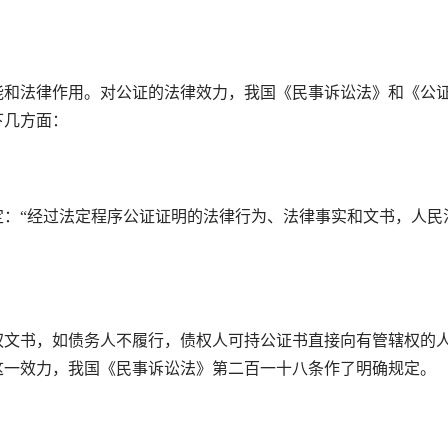
和法律作用。对公证的法律效力，我国《民事诉讼法》和《公
下几方面：
“经过法定程序公证证明的法律行为、法律事实和文书，人民
文书，如债务人不履行，债权人可持公证书直接向有管辖权的
这一效力，我国《民事诉讼法》第二百一十八条作了明确规定。