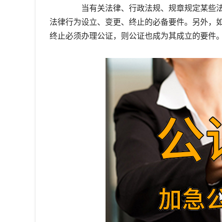
当有关法律、行政法规、规章规定某些法
法律行为设立、变更、终止的必备要件。另外，
终止必须办理公证，则公证也成为其成立的要件