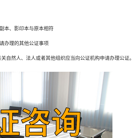
副本、影印本与原本相符
请办理的其他公证事项
关自然人、法人或者其他组织应当向公证机构申请办理公证。