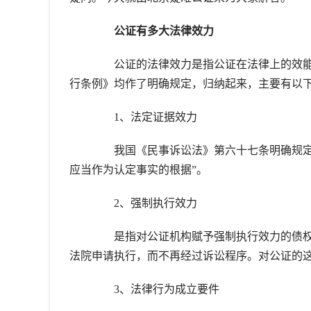
公证有多大法律效力
公证的法律效力是指公证在法律上的效能
行条例》均作了明确规定，归纳起来，主要有以
1、法定证据效力
我国《民事诉讼法》第六十七条明确规定：
应当作为认定事实的根据”。
2、强制执行效力
是指对公证机构赋予强制执行效力的债权
法院申请执行，而不再经过诉讼程序。对公证的
3、法律行为成立要件