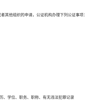
者其他组织的申请，公证机构办理下列公证事项：
历、学位、职务、职称、有无违法犯罪记录