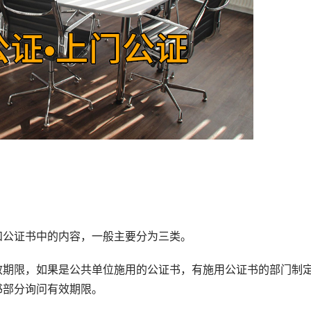
公证书中的内容，一般主要分为三类。
期限，如果是公共单位施用的公证书，有施用公证书的部门制
书部分询问有效期限。