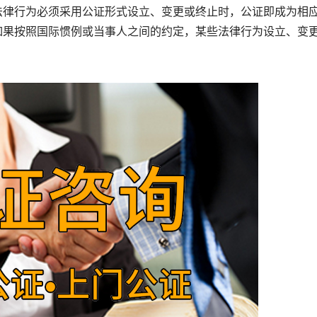
律行为必须采用公证形式设立、变更或终止时，公证即成为相
如果按照国际惯例或当事人之间的约定，某些法律行为设立、变
。