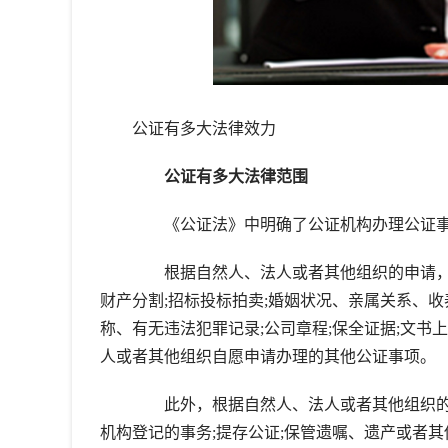
公证有多大法律效力
公证有多大法律范围
《公证法》中明确了公证机构办理公证事
根据自然人、法人或者其他组织的申请，公
财产分割;招标投标拍卖;婚姻状况、亲属关系、
称、有无违法犯罪记录;公司章程;保全证据;文书
人或者其他组织自愿申请办理的其他公证事项。
此外，根据自然人、法人或者其他组织的
机构登记的事务;提存公证;保管遗嘱、遗产或者