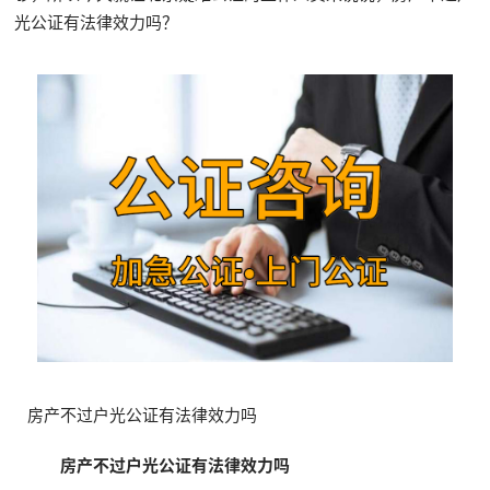
光公证有法律效力吗？
房产不过户光公证有法律效力吗
房产不过户光公证有法律效力吗