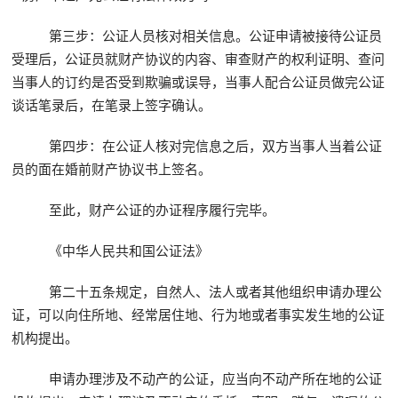
第三步：公证人员核对相关信息。公证申请被接待公证员
受理后，公证员就财产协议的内容、审查财产的权利证明、查问
当事人的订约是否受到欺骗或误导，当事人配合公证员做完公证
谈话笔录后，在笔录上签字确认。
第四步：在公证人核对完信息之后，双方当事人当着公证
员的面在婚前财产协议书上签名。
至此，财产公证的办证程序履行完毕。
《中华人民共和国公证法》
第二十五条规定，自然人、法人或者其他组织申请办理公
证，可以向住所地、经常居住地、行为地或者事实发生地的公证
机构提出。
申请办理涉及不动产的公证，应当向不动产所在地的公证