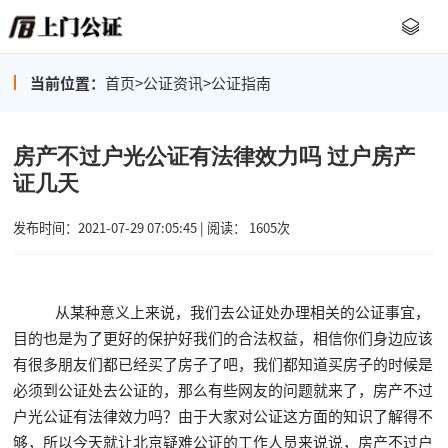
当前位置：
首页
>
公证资讯
>
公证指南
房产不过户光公证有法律效力吗 过户房产
证几天
发布时间：2021-07-29 07:05:45 | 阅读： 1605次
从某种意义上来说，我们去公证处办理相关的公证事宜，
目的也是为了更好的保护好我们的合法权益，相信你们身边应该
有很多朋友们都已经买了房子了吧，我们都知道买房子的时候是
必须到公证处去公证的，那么有些网友的问题就来了，房产不过
户光公证有法律效力吗？由于大家对公证这方面的知识了解得不
够，所以今天就让北京疑难公证的工作人员来说说，房产不过户