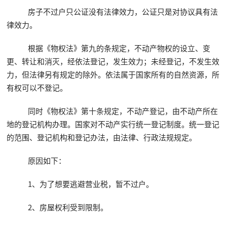
房子不过户只公证没有法律效力，公证只是对协议具有法
律效力。
根据《物权法》第九的条规定，不动产物权的设立、变
更、转让和消灭，经依法登记，发生效力；未经登记，不发生效
力，但法律另有规定的除外。依法属于国家所有的自然资源，所
有权可以不登记。
同时《物权法》第十条规定，不动产登记，由不动产所在
地的登记机构办理。国家对不动产实行统一登记制度。统一登记
的范围、登记机构和登记办法，由法律、行政法规规定。
原因如下：
1、为了想要逃避营业税，暂不过户。
2、房屋权利受到限制。