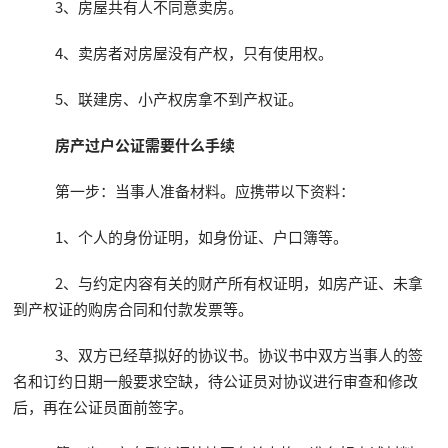
3、房屋共有人不同意卖房。
4、卖房者对房屋没有产权，只有使用权。
5、联建房、小产权房拿不到产权证。
房产过户公证需要什么手续
第一步：当事人准备材料。应携带以下资料：
1、个人的身份证明，如身份证、户口簿等。
2、与约定内容有关的财产所有权证明，如房产证、未拿
到产权证的购房合同和付款发票等。
3、双方已经草拟好的协议书。协议书中双方当事人的签
名和订约日期一般要求空缺，待公证员对协议进行审查和修改
后，再在公证员面前签字。