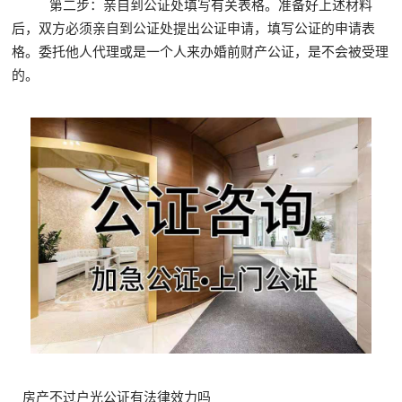
第二步：亲自到公证处填写有关表格。准备好上述材料
后，双方必须亲自到公证处提出公证申请，填写公证的申请表
格。委托他人代理或是一个人来办婚前财产公证，是不会被受理
的。
房产不过户光公证有法律效力吗