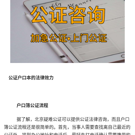
公证户口本的法律效力
户口簿公证流程
据了解，北京疑难公证可以提供公证法律咨询，而且户口
簿公证流程还是很简单的。首先，当事人需要查找离自己最近的
公证处，找到办公地址和电话后，最好先打电话确认需要携带的