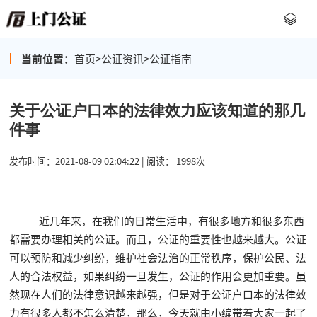
当前位置：
首页
>
公证资讯
>
公证指南
关于公证户口本的法律效力应该知道的那几
件事
发布时间：2021-08-09 02:04:22 | 阅读： 1998次
近几年来，在我们的日常生活中，有很多地方和很多东西
都需要办理相关的公证。而且，公证的重要性也越来越大。公证
可以预防和减少纠纷，维护社会法治的正常秩序，保护公民、法
人的合法权益，如果纠纷一旦发生，公证的作用会更加重要。虽
然现在人们的法律意识越来越强，但是对于公证户口本的法律效
力有很多人都不怎么清楚，那么，今天就由小编带着大家一起了