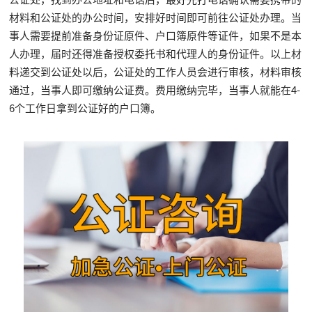
材料和公证处的办公时间，安排好时间即可前往公证处办理。当
事人需要提前准备身份证原件、户口簿原件等证件，如果不是本
人办理，届时还得准备授权委托书和代理人的身份证件。以上材
料递交到公证处以后，公证处的工作人员会进行审核，材料审核
通过，当事人即可缴纳公证费。费用缴纳完毕，当事人就能在4-
6个工作日拿到公证好的户口簿。