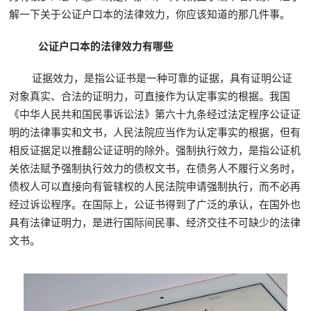
解一下关于公证户口本的法律效力，你应该知道的那几件事。
公证户口本的法律效力有哪些
证据效力，是指公证书是一种可靠的证据，具有证明公证
对象真实、合法的证明力，可直接作为认定事实的根据。我国
《中华人民共和国民事诉讼法》第六十九条经过法定程序公证证
明的法律事实和文书，人民法院应当作为认定事实的根据，但有
相反证据足以推翻公证证明的除外。强制执行效力，是指公证机
关依法赋予强制执行效力的债权文书，在债务人不履行义务时，
债权人可以直接向有管辖权的人民法院申请强制执行，而不必再
经过诉讼程序。在国际上，公证书得到了广泛的承认，在国外也
具有法律证明力，是进行国际间民事、经济交往不可缺少的法律
文书。