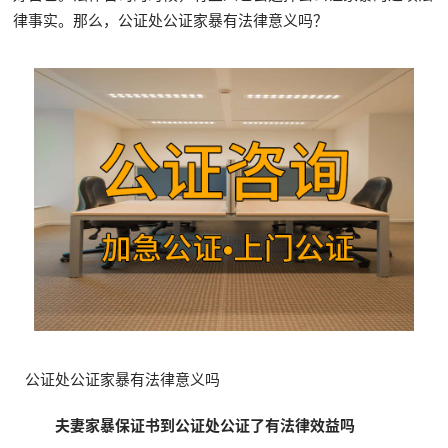
律事实。那么，公证处公证家暴有法律意义吗？
公证处公证家暴有法律意义吗
夫妻家暴保证书到公证处公证了有法律效益吗