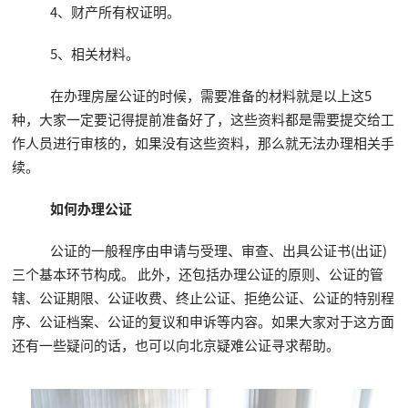
4、财产所有权证明。
5、相关材料。
在办理房屋公证的时候，需要准备的材料就是以上这5
种，大家一定要记得提前准备好了，这些资料都是需要提交给工
作人员进行审核的，如果没有这些资料，那么就无法办理相关手
续。
如何办理公证
公证的一般程序由申请与受理、审查、出具公证书(出证)
三个基本环节构成。 此外，还包括办理公证的原则、公证的管
辖、公证期限、公证收费、终止公证、拒绝公证、公证的特别程
序、公证档案、公证的复议和申诉等内容。如果大家对于这方面
还有一些疑问的话，也可以向北京疑难公证寻求帮助。