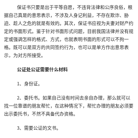
保证书只要是出于平等自愿，不违背法律和公序良俗，根
据自己真是的意思表示，不涉及人身记利益，不存在欺诈、胁
迫、趁人之危的就是有效的。其次，保证书应视为夫妻对财产约
定的书面形式。鉴于针对书面形式问题，目前我国法律并没有规
定或强调怎样的格式、方式，也就表明书面的形式可以不拘一
格。既可以是双方的共同签约行为，也可以是单方作出意思表
示，为对方所接受。
公证处公证需要什么材料
1、身份证。
2、委托书。如果自己没有时间去亲自办理，那么就可以
找一位靠谱的朋友帮忙，在这种情况下，帮忙办理的朋友必须要
出示委托书，不然不具备代办资格。
3、需要公证的文书。