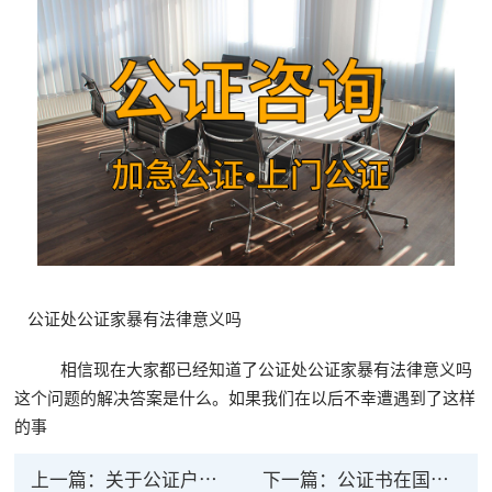
公证处公证家暴有法律意义吗
相信现在大家都已经知道了公证处公证家暴有法律意义吗
这个问题的解决答案是什么。如果我们在以后不幸遭遇到了这样
的事
上一篇：
关于公证户口本的法律效力应该知道的那几件事
下一篇：
公证书在国外有法律效力吗