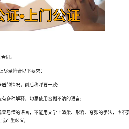
合同。
上尽量符合以下要求：
盾的情况，前后称呼要一致;
有多种解释，切忌使用含糊不清的语言;
浅显易懂的语言，不能用文学上渲染、形容、夸张的手法，也不
或产生歧义;