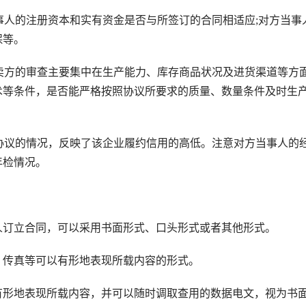
人的注册资本和实有资金是否与所签订的合同相适应;对方当事
保等。
卖方的审查主要集中在生产能力、库存商品状况及进货渠道等方
术等条件，是否能严格按照协议所要求的质量、数量条件及时生
协议的情况，反映了该企业履约信用的高低。注意对方当事人的
年检情况。
订立合同，可以采用书面形式、口头形式或者其他形式。
传真等可以有形地表现所载内容的形式。
形地表现所载内容，并可以随时调取查用的数据电文，视为书