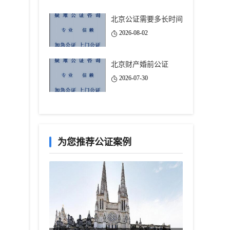
北京公证需要多长时间
2026-08-02
北京财产婚前公证
2026-07-30
为您推荐公证案例