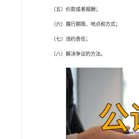
（五）价款或者报酬；
（六）履行期限、地点和方式；
（七）违约责任；
（八）解决争议的方法。