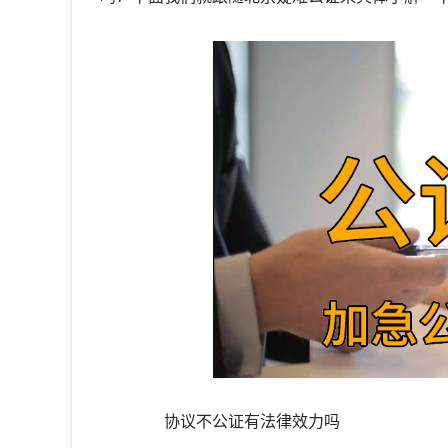
协议不公证有法律效力吗