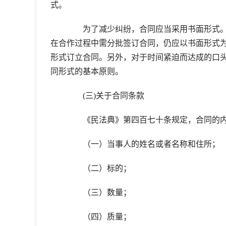
式。
为了减少纠纷，合同应当采用书面形式。
在合作过程中需分批签订合同，仍应以书面形式
形式订立合同。另外，对于时间紧迫而达成的口头
同形式的基本原则。
(三)关于合同条款
《民法典》第四百七十条规定，合同的内
（一）当事人的姓名或者名称和住所；
（二）标的；
（三）数量；
（四）质量；