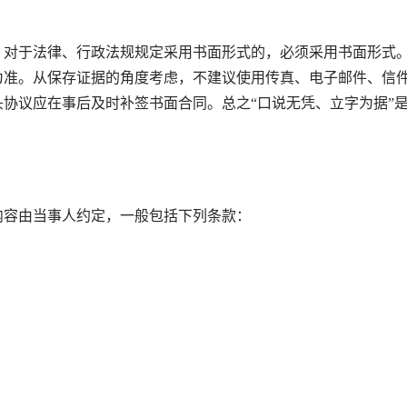
对于法律、行政法规规定采用书面形式的，必须采用书面形式
为准。从保存证据的角度考虑，不建议使用传真、电子邮件、信
协议应在事后及时补签书面合同。总之“口说无凭、立字为据”
容由当事人约定，一般包括下列条款：