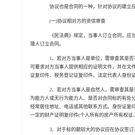
协议也是合同的一种，针对协议的建立应
(一)协议相对方的资信审查
《民法典》规定，当事人订立合同，应当
理人订立合同。
1、若对方当事人是单位，需审查其是否有
可要求对方当事人提供相应的证明文件，并在文
证复印件、税务登记证复印件、法定代表人身份
2、若对方当事人是自然人，需审查其是否
为能力人或无行为能力人、是否对合同标的有处
经常居住地址、电话或其他联系方式。身份证复
一定的财产证明复印件(个人所有的房产所有权证
3、对于标的额较大的协议应在协议签订之