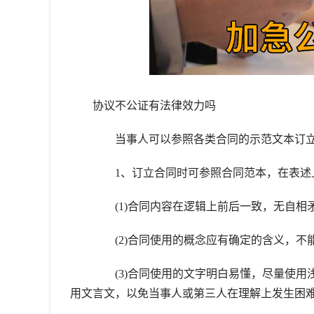
协议不公证有法律效力吗
当事人可以参照各类合同的示范文本订立
1、订立合同时可参照合同范本，在表述
(1)合同内容在逻辑上前后一致，无自相矛
(2)合同使用的概念应有确定的含义，不能
(3)合同使用的文字明白易懂，尽量使用
用文言文，以免当事人或第三人在理解上发生困难