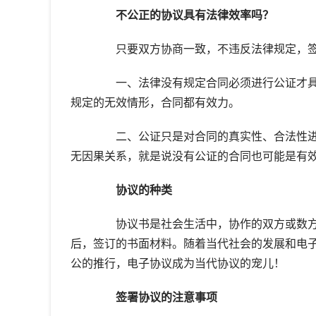
不公正的协议具有法律效率吗？
只要双方协商一致，不违反法律规定，签
一、法律没有规定合同必须进行公证才具
规定的无效情形，合同都有效力。
二、公证只是对合同的真实性、合法性进
无因果关系，就是说没有公证的合同也可能是有
协议的种类
协议书是社会生活中，协作的双方或数方
后，签订的书面材料。随着当代社会的发展和电
公的推行，电子协议成为当代协议的宠儿！
签署协议的注意事项