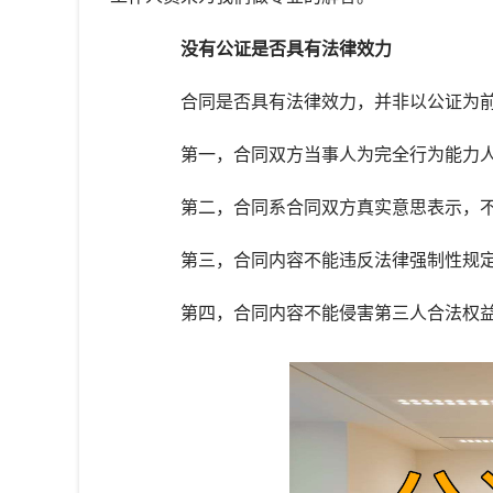
没有公证是否具有法律效力
合同是否具有法律效力，并非以公证为前
第一，合同双方当事人为完全行为能力
第二，合同系合同双方真实意思表示，不
第三，合同内容不能违反法律强制性规
第四，合同内容不能侵害第三人合法权