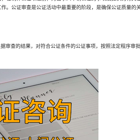
工作。公证审查是公证活动中最重要的阶段，是确保公证质量的
据审查的结果，对符合公证条件的公证事项，按照法定程序审