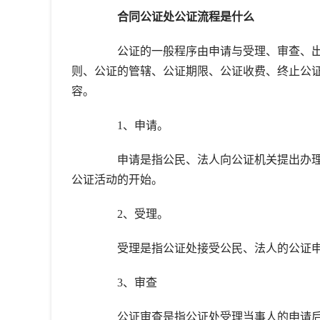
合同公证处公证流程是什么
公证的一般程序由申请与受理、审查、出具
则、公证的管辖、公证期限、公证收费、终止公
容。
1、申请。
申请是指公民、法人向公证机关提出办理
公证活动的开始。
2、受理。
受理是指公证处接受公民、法人的公证申
3、审查
公证审查是指公证处受理当事人的申请后