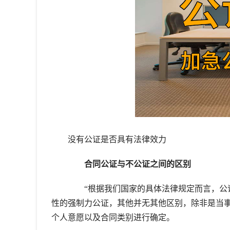
没有公证是否具有法律效力
合同公证与不公证之间的区别
“根据我们国家的具体法律规定而言，公证
性的强制力公证，其他并无其他区别，除非是当
个人意愿以及合同类别进行确定。