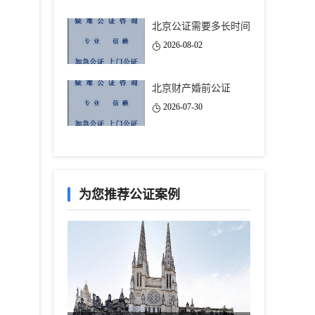
北京公证需要多长时间
2026-08-02
北京财产婚前公证
2026-07-30
为您推荐公证案例