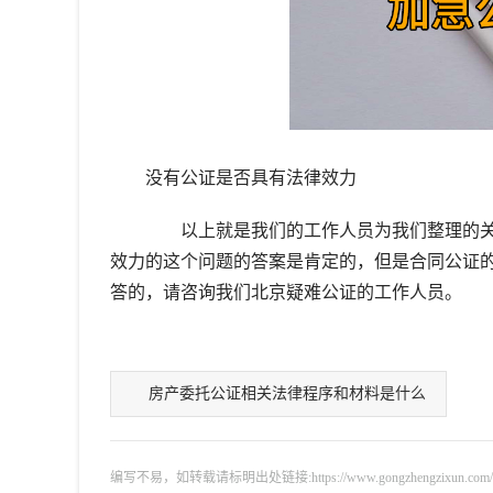
没有公证是否具有法律效力
以上就是我们的工作人员为我们整理的关
效力的这个问题的答案是肯定的，但是合同公证
答的，请咨询我们北京疑难公证的工作人员。
房产委托公证相关法律程序和材料是什么
编写不易，如转载请标明出处链接:https://www.gongzhengzixun.com/gzdt/