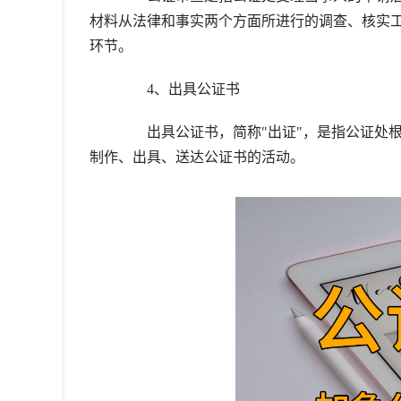
材料从法律和事实两个方面所进行的调查、核实
环节。
4、出具公证书
出具公证书，简称"出证"，是指公证处根
制作、出具、送达公证书的活动。