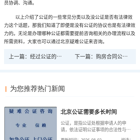
员协调、沟通。
以上介绍了公证的一些常见分类以及没公证是否有法律效
力这个话题，那我们知道了即便是没有公证的协议也是有法律效
力的。无论是办理哪种公证都需要提前咨询相关的办理流程以及
所需资料，大家也可以通过北京疑难公证来咨询。
上一篇：
经过公证的遗嘱是否具有法律效力？
下一篇：
购房合同公证有什么法律意义？
为您推荐热门新闻
北京公证需要多长时间
公证，是指公证处根据申请人的申
请，依法证明公证事项的合法性与真
实性的证明活动，通过公证，可以提
更新时间：2026-08-02
阅读：