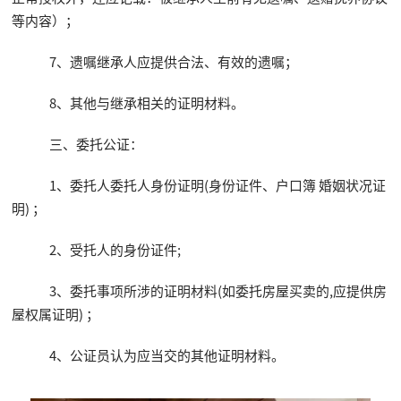
等内容）；
7、遗嘱继承人应提供合法、有效的遗嘱；
8、其他与继承相关的证明材料。
三、委托公证：
1、委托人委托人身份证明(身份证件、户口簿 婚姻状况证
明) ；
2、受托人的身份证件;
3、委托事项所涉的证明材料(如委托房屋买卖的,应提供房
屋权属证明) ；
4、公证员认为应当交的其他证明材料。