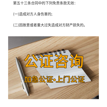
第五十三条合同中的下列免责条款无效：
(一)造成对方人身伤害的;
(二)因故意或者重大过失造成对方财产损失的。