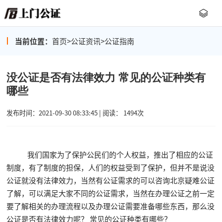
当前位置：
首页
>
公证资讯
>
公证指南
没公证是否有法律效力 常见的公证种类有
哪些
发布时间：2021-09-30 08:33:45 | 阅读： 1494次
我们国家为了保护公民们的个人权益，推出了相应的公证
制度，有了制度的担保，人们的权益受到了保护，但并不是说没
公证就没有法律效力，当然有公证需求的可以咨询北京疑难公证
了解，可以满足大家不同的公证需求，当然在办理公证之前一定
要了解相关的办理流程以及办理公证需要准备哪些东西，那么没
公证是否有法律效力呢？ 常见的公证种类有哪些？