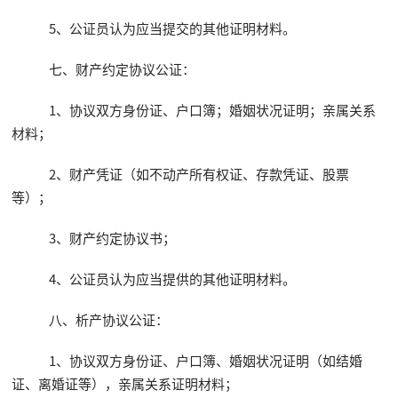
5、公证员认为应当提交的其他证明材料。
七、财产约定协议公证：
1、协议双方身份证、户口簿；婚姻状况证明；亲属关系
材料；
2、财产凭证（如不动产所有权证、存款凭证、股票
等）；
3、财产约定协议书；
4、公证员认为应当提供的其他证明材料。
八、析产协议公证：
1、协议双方身份证、户口簿、婚姻状况证明（如结婚
证、离婚证等），亲属关系证明材料；