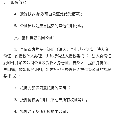
证、股票等) ；
4、遗赠扶养协议(可由公证处代为起草)；
5、公证员认为应当提交的其他证明材料。
六、抵押贷款合同公证：
1、合同双方的身份证明（法人：企业营业制造，法人身
份证，如授权他人办理，需加提供法人授权委托书、法人身份证
复印件并加盖公司公章及受托人身份证；自然人：提供身份证、
户口簿，婚姻状况证明，如委托他人办理还需提供经公证的授权
委托书）；
2、抵押方配偶同意抵押的声明书；
3、抵押物权属证明（不动产所有权证等）；
4、抵押合同及所对应的主合同；