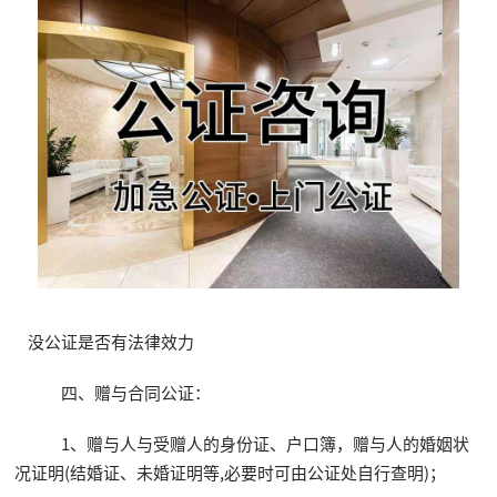
没公证是否有法律效力
四、赠与合同公证：
1、赠与人与受赠人的身份证、户口簿，赠与人的婚姻状
况证明(结婚证、未婚证明等,必要时可由公证处自行查明)；