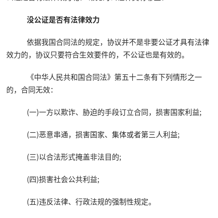
没公证是否有法律效力
依据我国合同法的规定，协议并不是非要公证才具有法律
效力的，协议只要符合生效要件的，不公证也是有效的。
《中华人民共和国合同法》第五十二条有下列情形之一
的，合同无效：
(一)一方以欺诈、胁迫的手段订立合同，损害国家利益;
(二)恶意串通，损害国家、集体或者第三人利益;
(三)以合法形式掩盖非法目的;
(四)损害社会公共利益;
(五)违反法律、行政法规的强制性规定。