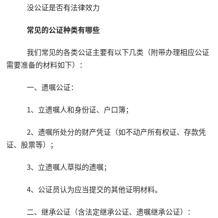
没公证是否有法律效力
常见的公证种类有哪些
我们常见的各类公证主要有以下几类（附带办理相应公证
需要准备的材料如下）：
一、遗嘱公证：
1、立遗嘱人和身份证、户口簿；
2、遗嘱所处分的财产凭证（如不动产所有权证、存款凭
证、股票等）；
3、立遗嘱人草拟的遗嘱；
4、公证员认为应当提交的其他证明材料。
二、继承公证（含法定继承公证、遗嘱继承公证）：