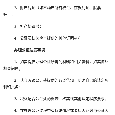
2、财产凭证（如不动产所有权证、存款凭证、股票
等）；
3、析产协议书；
4、公证员认为应当提供的其他证明材料。
办理公证注意事项
1、如实提供办理公证所需的材料和相关资料，如实陈述
相关问题；
2、认真阅读公证处提供的各类告知，明确自己的法定权
利和义务；
3、积极配合公证处的调查、核实或其他法定程序要求；
4、在办理公证过程中有特殊情况或者原因及时与公证人