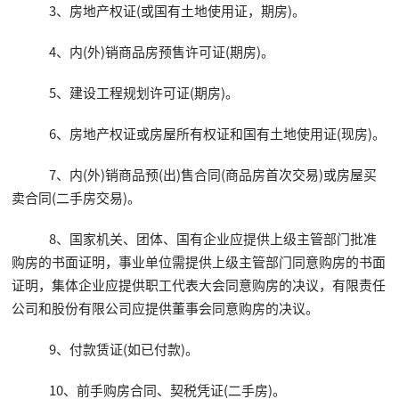
3、房地产权证(或国有土地使用证，期房)。
4、内(外)销商品房预售许可证(期房)。
5、建设工程规划许可证(期房)。
6、房地产权证或房屋所有权证和国有土地使用证(现房)。
7、内(外)销商品预(出)售合同(商品房首次交易)或房屋买
卖合同(二手房交易)。
8、国家机关、团体、国有企业应提供上级主管部门批准
购房的书面证明，事业单位需提供上级主管部门同意购房的书面
证明，集体企业应提供职工代表大会同意购房的决议，有限责任
公司和股份有限公司应提供董事会同意购房的决议。
9、付款赁证(如已付款)。
10、前手购房合同、契税凭证(二手房)。