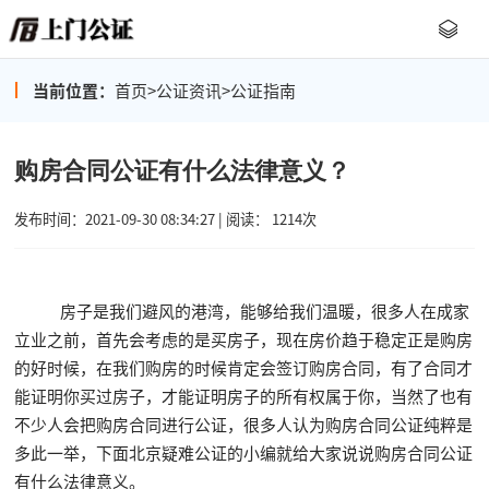
当前位置：
首页
>
公证资讯
>
公证指南
购房合同公证有什么法律意义？
发布时间：2021-09-30 08:34:27 | 阅读： 1214次
房子是我们避风的港湾，能够给我们温暖，很多人在成家
立业之前，首先会考虑的是买房子，现在房价趋于稳定正是购房
的好时候，在我们购房的时候肯定会签订购房合同，有了合同才
能证明你买过房子，才能证明房子的所有权属于你，当然了也有
不少人会把购房合同进行公证，很多人认为购房合同公证纯粹是
多此一举，下面北京疑难公证的小编就给大家说说购房合同公证
有什么法律意义。