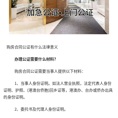
购房合同公证有什么法律意义
办理公证需要什么材料？
购房合同公证需要当事人提供以下材料：
1、当事人身份证明。如法人营业执照，法定代表人身份
证明、护照、(港澳台侨胞)回乡证等，港澳办、台办或侨办出具
的身份证明。
2、委托书及代理人身份证明。