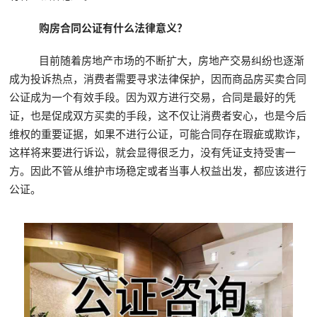
购房合同公证有什么法律意义？
目前随着房地产市场的不断扩大，房地产交易纠纷也逐渐
成为投诉热点，消费者需要寻求法律保护，因而商品房买卖合同
公证成为一个有效手段。因为双方进行交易，合同是最好的凭
证，也是促成双方买卖的手段，这不仅让消费者安心，也是今后
维权的重要证据，如果不进行公证，可能合同存在瑕疵或欺诈，
这样将来要进行诉讼，就会显得很乏力，没有凭证支持受害一
方。因此不管从维护市场稳定或者当事人权益出发，都应该进行
公证。