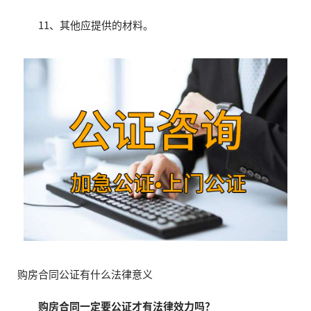
11、其他应提供的材料。
购房合同公证有什么法律意义
购房合同一定要公证才有法律效力吗？