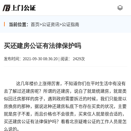
当前位置：
首页
>
公证资讯
>
公证指南
买还建房公证有法律保护吗
发布时间：2021-09-30 08:36:20 | 阅读： 2429次
这几年楼价上涨得厉害，不知道你们在平时生活中有没有
去了解过还建房呢？所谓的还建房，说白了就是统建房，就是类
似回迁房那样的房子，遇到政府需要拆迁的时候，我们只能是以
房换房的那种，据说这种还建房私底下也存在买卖的状况，主要
就是房子不差，而且价格也不会很贵，买来住人就是很合适的，
买还建房公证有法律保护吗？看看北京疑难公证的工作人员是怎
么说的。