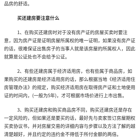
品房的舒适。
买还建房要注意什么
1、在购买还建房时对于没有房产证的房屋买卖时要注
意，因为房产证是证明房屋所属权的唯一证明，如果没有房产证
的话，很难保证出售房子的当事人就是该房屋的所属权人，因此
就算是公证处也不会给予公证。
2、有些还建房属于经济适用房，也有些属于商品房，如
果购买的还建房是经济适用房的话，那么根据当地《经济适用住
房管理办法》的规定，购买经济适用房在取得房产证和土地使用
证的时间内，(一般为5年)，才可根据市场价进行上市出售。
3、购买还建房和购买商品房不同，购买还建房还是存在
一定风险的，但如果还是要买的话，最好先与卖家签订房屋期权
买卖协议书，并对房屋交易的详细内容与步骤以及方法了解的越
清楚越好，并且约定的违约金不得低于所付金额的两倍。