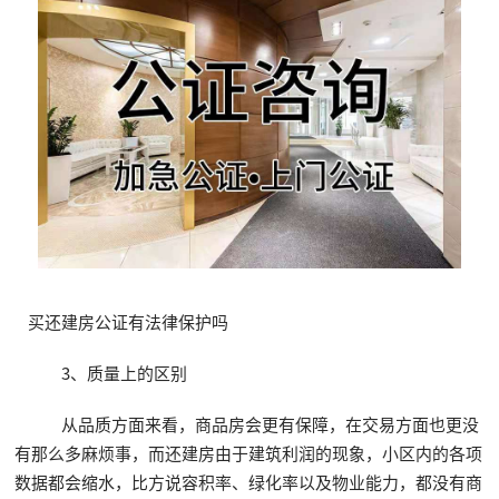
买还建房公证有法律保护吗
3、质量上的区别
从品质方面来看，商品房会更有保障，在交易方面也更没
有那么多麻烦事，而还建房由于建筑利润的现象，小区内的各项
数据都会缩水，比方说容积率、绿化率以及物业能力，都没有商