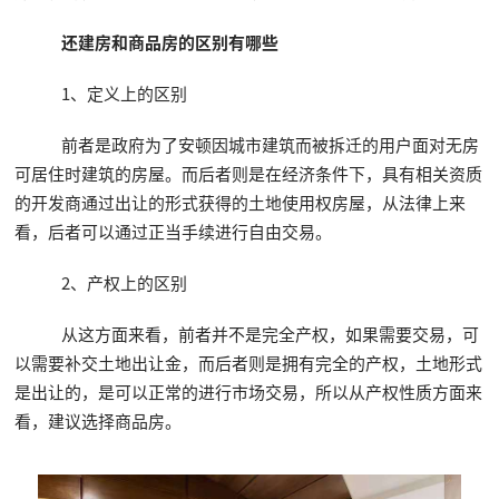
还建房和商品房的区别有哪些
1、定义上的区别
前者是政府为了安顿因城市建筑而被拆迁的用户面对无房
可居住时建筑的房屋。而后者则是在经济条件下，具有相关资质
的开发商通过出让的形式获得的土地使用权房屋，从法律上来
看，后者可以通过正当手续进行自由交易。
2、产权上的区别
从这方面来看，前者并不是完全产权，如果需要交易，可
以需要补交土地出让金，而后者则是拥有完全的产权，土地形式
是出让的，是可以正常的进行市场交易，所以从产权性质方面来
看，建议选择商品房。