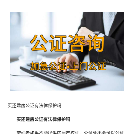
买还建房公证有法律保护吗
买还建房公证有法律保护吗
劳动者如果不能提供房屋产权证，公证处不会予以公证，