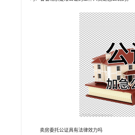
卖房委托公证具有法律效力吗