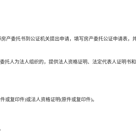
房产委托书到公证机关提出申请，填写房产委托公证申请表，
委托人为法人组织的，提供法人资格证明、法定代表人证明书和
或复印件)或法人资格证明(原件或复印件)。
。