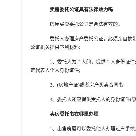
卖房委托公证具有法律效力吗
房屋买卖委托公证是合法有效的。
委托人办理房产委托公证，必须亲自携带
公证机关提供下列材料:
1、委托人为个人的，提供个人身份证件;
定代表人个人身份证件;
2、(房地产证)或者房产买卖合同书;
3、委托人还应提供受托人的身份证件(原件
卖房委托书在哪里办理
1、出售房屋可以委托他人办理过户手续