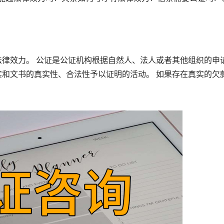
效力。 公证是公证机构根据自然人、法人或者其他组织的申
和文书的真实性、合法性予以证明的活动。 如果存在真实的欠