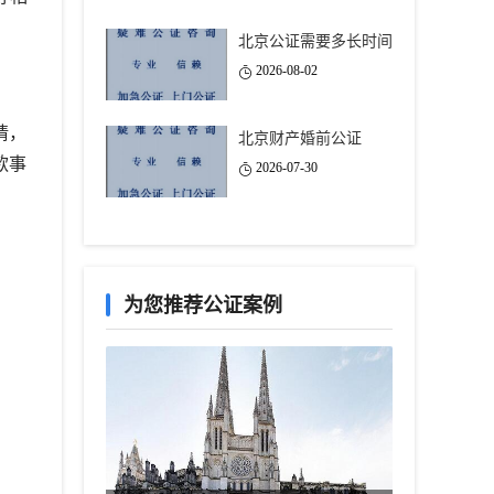
北京公证需要多长时间
2026-08-02
请，
北京财产婚前公证
款事
2026-07-30
为您推荐公证案例