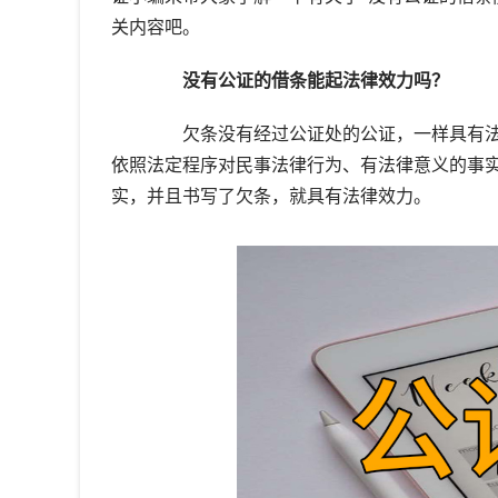
关内容吧。
没有公证的借条能起法律效力吗？
欠条没有经过公证处的公证，一样具有法律
依照法定程序对民事法律行为、有法律意义的事实
实，并且书写了欠条，就具有法律效力。