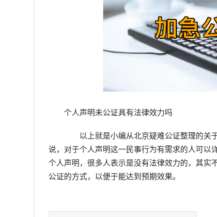
个人声明未公证具有法律效力吗
以上就是小编从北京疑难公证整理的关于”
说，对于个人声明这一民事行为有需求的人可以
个人声明，很多人表示是没有法律效力的，其实
公证的方式，以便于能达到预期效果。