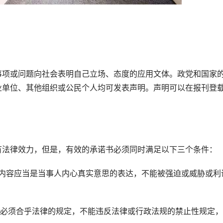
项或问题向社会表明自己立场、态度的应用文体。政党和国家
业单位、其他组织或公民个人均可发表声明。声明可以在报刊登
？
法律效力，但是，有效的承诺书必须同时满足以下三个条件：
容应当是当事人内心真实意思的表达，不能被强迫或威胁或利
必须合乎法律的规定，不能违反法律或行政法规的禁止性规定，