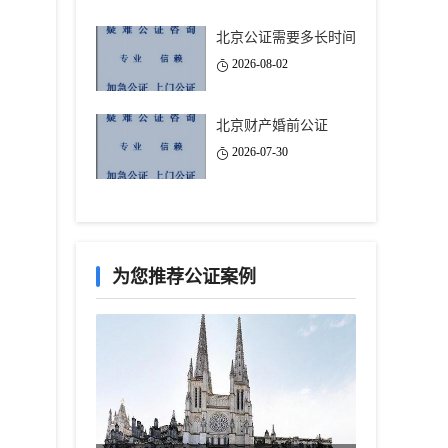
北京公证需要多长时间
2026-08-02
北京财产婚前公证
2026-07-30
为您推荐公证案例