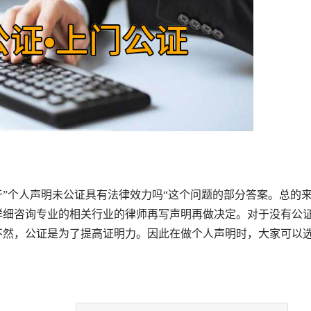
个人声明未公证具有法律效力吗“这个问题的部分答案。总的
详细咨询专业的相关行业的律师再写声明再做决定。对于没有公
不然，公证是为了提高证明力。因此在做个人声明时，大家可以