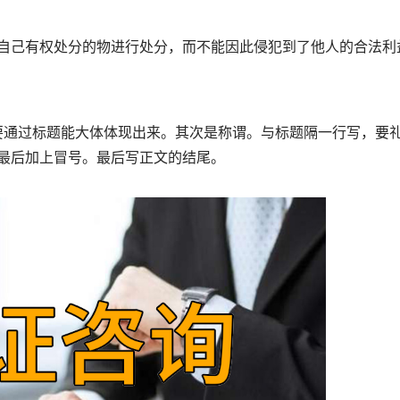
己有权处分的物进行处分，而不能因此侵犯到了他人的合法利
通过标题能大体体现出来。其次是称谓。与标题隔一行写，要
在最后加上冒号。最后写正文的结尾。