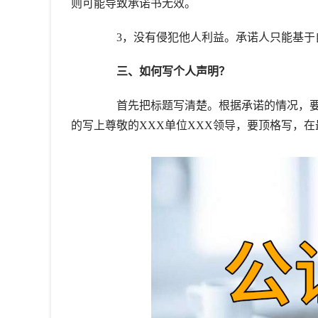
则可能导致承诺书无效。
3，没有侵犯他人利益。承诺人只能基于自
三、如何写个人声明？
首先把标题写清楚。根据承诺的情况，要
的写上尊敬的XXX单位XXX领导，要顶格写，