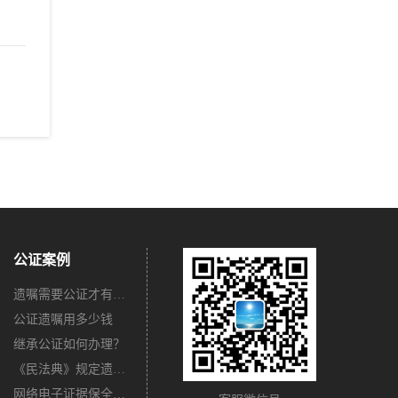
公证案例
遗嘱需要公证才有法律效力吗？
公证遗嘱用多少钱
继承公证如何办理？
《民法典》规定遗嘱不公证有法律效力吗？
网络电子证据保全公证怎么办理？