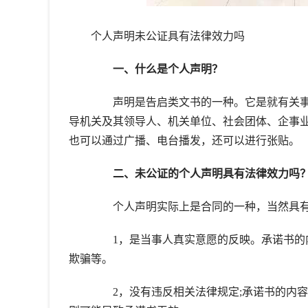
个人声明未公证具有法律效力吗
一、什么是个人声明？
声明是告启类文书的一种。它是就有关事
导机关及其领导人、机关单位、社会团体、企事
也可以通过广播、电台播发，还可以进行张贴。
二、未公证的个人声明具有法律效力吗
个人声明实际上是合同的一种，当然具有
1，是当事人真实意愿的反映。承诺书的内
欺骗等。
2，没有违反相关法律规定;承诺书的内容