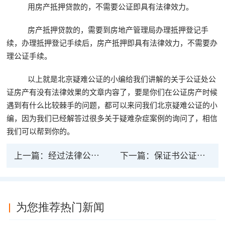
用房产抵押贷款的，不需要公证即具有法律效力。
房产抵押贷款的，需要到房地产管理局办理抵押登记手
续，办理抵押登记手续后，房产抵押即具有法律效力，不需要办
理公证手续。
以上就是北京疑难公证的小编给我们讲解的关于公证处公
证房产有没有法律效果的文章内容了，要是你们在公证房产时候
遇到有什么比较棘手的问题，都可以来问我们北京疑难公证的小
编，因为我们已经解答过很多关于疑难杂症案例的询问了，相信
我们可以帮到你的。
上一篇：
经过法律公证的事能毁约吗
下一篇：
保证书公证后具有法律效力吗？
为您推荐热门新闻