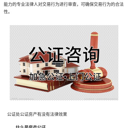
能力的专业法律人对交易行为进行审查，可确保交易行为的合法
性。
公证处公证房产有没有法律效果
什么是房产公证