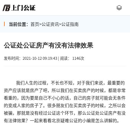
当前位置：
首页
>
公证资讯
>
公证指南
公证处公证房产有没有法律效果
发布时间：2021-10-12 09:19:43 | 阅读： 1146次
我们人生的过程，不长也不短，对于我们来说，最重要的
资产应该就是房产了吧，所以我们在买卖房产的时候，都是非常
看重的，因为要是自己不小心的话，自己的房子就可能会无条件
的变成人家的房子了。很多朋友们在买卖房子的时候，之所以会
被骗，那就是没有经过公证这个环节，那么公证处公证房产有没
有法律效果？一起来看看北京疑难公证的小编是怎么讲解的。