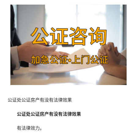
公证处公证房产有没有法律效果
公证处公证房产有没有法律效果
有法律效力。