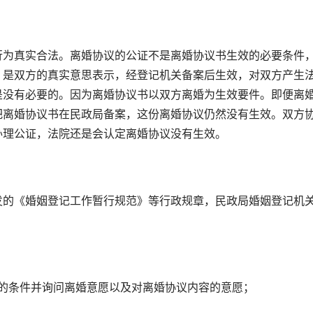
为真实合法。离婚协议的公证不是离婚协议书生效的必要条件
、是双方的真实意思表示，经登记机关备案后生效，对双方产生
是没有必要的。因为离婚协议书以双方离婚为生效要件。即便离
把离婚协议书在民政局备案，这份离婚协议仍然没有生效。双方
办理公证，法院还是会认定离婚协议没有生效。
的《婚姻登记工作暂行规范》等行政规章，民政局婚姻登记机
条件并询问离婚意愿以及对离婚协议内容的意愿；