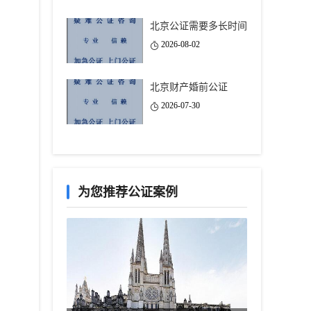
北京公证需要多长时间
2026-08-02
北京财产婚前公证
2026-07-30
为您推荐公证案例