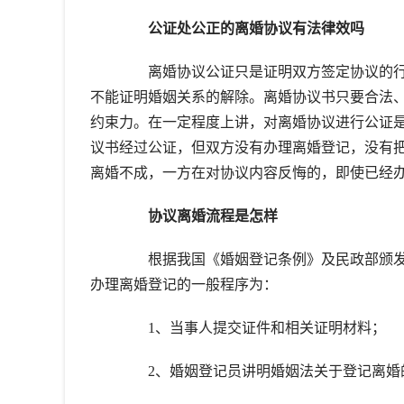
公证处公正的离婚协议有法律效吗
离婚协议公证只是证明双方签定协议的行
不能证明婚姻关系的解除。离婚协议书只要合法
约束力。在一定程度上讲，对离婚协议进行公证
议书经过公证，但双方没有办理离婚登记，没有
离婚不成，一方在对协议内容反悔的，即使已经
协议离婚流程是怎样
根据我国《婚姻登记条例》及民政部颁发
办理离婚登记的一般程序为：
1、当事人提交证件和相关证明材料；
2、婚姻登记员讲明婚姻法关于登记离婚的