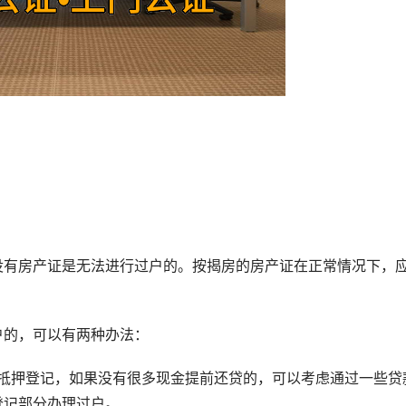
有房产证是无法进行过户的。按揭房的房产证在正常情况下，
的，可以有两种办法：
押登记，如果没有很多现金提前还贷的，可以考虑通过一些贷
登记部分办理过户。