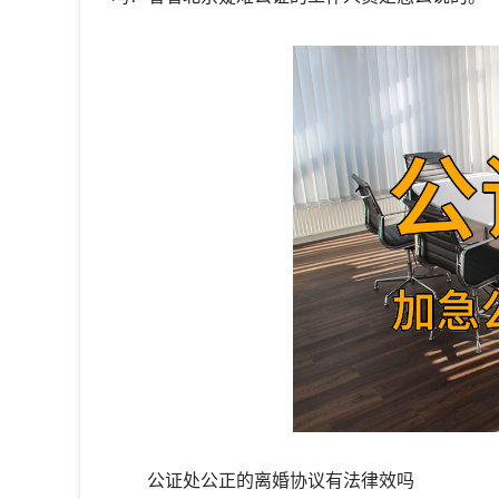
公证处公正的离婚协议有法律效吗