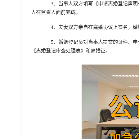
3、当事人双方填写《申请离婚登记声明书
人在监誓人面前完成；
4、夫妻双方亲自在离婚协议上签名，婚姻
5、婚姻登记员对当事人提交的证件、申请
《离婚登记审查处理表》和离婚证。