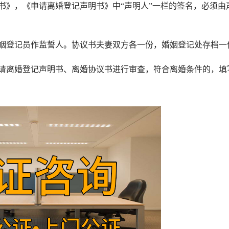
》，《申请离婚登记声明书》中“声明人”一栏的签名，必须由
登记员作监誓人。协议书夫妻双方各一份，婚姻登记处存档一
离婚登记声明书、离婚协议书进行审查，符合离婚条件的，填