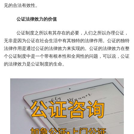
见的合法有效性。
公证法律效力的价值
公证制度之所以有其存在的必要，人们之所以办理公证，
无非是因为公证在社会生活中有其独特的法律作用。公证的独特
法律作用是通过公证的法律效力来实现的。公证的法律效力在整
个公证制度中是一个带有根本性和全局性的问题，可以说，公证
的法律效力是公证制度的生命。