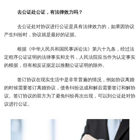
去公证处公证，有法律效力吗？
去公证处对协议进行公证是具有法律效力的，如果因协议
产生纠纷时，协议就是最好的证据。
根据《中华人民共和国民事诉讼法》第六十九条，经过法
定程序公证证明的法律事实和文书，人民法院应当作为认定事实
的根据，但有相反证据足以推翻公证证明的除外。
签订协议在现实生活中是非常普遍的情况，例如协议离婚
的时候需要签订离婚协议，债务纠纷达成和解后需要签订和解协
议。签订协议的双方为了避免纠纷再次出现，可以到公证处对协
议进行公证。