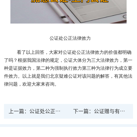
公证处公正法律效力
看了以上回答，大家对公证处公正法律效力的价值都明确
了吗？根据我国法律的规定，公证大体分为三大法律效力，第一
种是证据效力，第二种为强制执行效力第三种为法律行为成立要
件效力。以上就是我们北京疑难公证对该问题的解答，有其他法
律问题，欢迎大家来咨询。
上一篇：
公证处公正的离婚协议有法律效吗
下一篇：
公证赠与有法律效力吗？