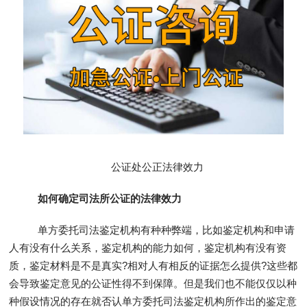
公证处公正法律效力
如何确定司法所公证的法律效力
单方委托司法鉴定机构有种种弊端，比如鉴定机构和申请
人有没有什么关系，鉴定机构的能力如何，鉴定机构有没有资
质，鉴定材料是不是真实?相对人有相反的证据怎么提供?这些都
会导致鉴定意见的公证性得不到保障。但是我们也不能仅仅以种
种假设情况的存在就否认单方委托司法鉴定机构所作出的鉴定意