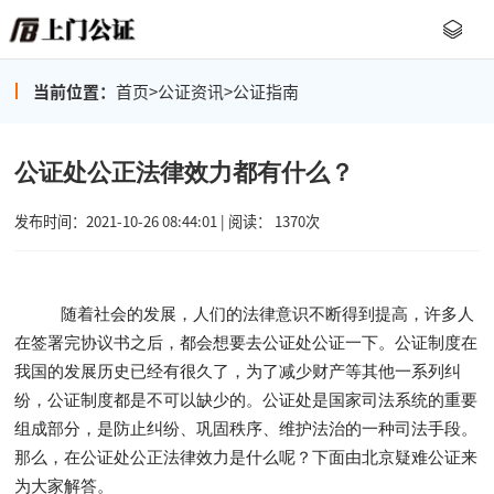
当前位置：
首页
>
公证资讯
>
公证指南
公证处公正法律效力都有什么？
发布时间：2021-10-26 08:44:01 | 阅读： 1370次
随着社会的发展，人们的法律意识不断得到提高，许多人
在签署完协议书之后，都会想要去公证处公证一下。公证制度在
我国的发展历史已经有很久了，为了减少财产等其他一系列纠
纷，公证制度都是不可以缺少的。公证处是国家司法系统的重要
组成部分，是防止纠纷、巩固秩序、维护法治的一种司法手段。
那么，在公证处公正法律效力是什么呢？下面由北京疑难公证来
为大家解答。