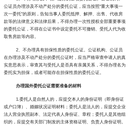
公证员办理涉及不动产处分的委托公证，应当按照“重大事项一
次一委托”的原则，告知当事人委托抵押、解押、出售、代收房
款等的法律意义和法律后果，不得办理一次性授权全部重要事项
的委托公证，不得在公证书中设定委托不可撤销、受托人代为收
取售房款等内容。
2、不办理具有担保性质的委托公证。公证机构、公证员
在办理涉及不动产处分的委托公证时，应当严格审查申请人的真
实意思表示，审查其与受托人是否具有亲属关系，不得办理名为
委托实为担保，或者可能存在担保性质的委托公证。
办理国外委托公证需要准备的材料
1.委托人是自然人的，应提交本人的身份证明（即身份证
或户口簿）、婚姻状况证明材料；委托人是法人的，应提交企业
法人营业执照副本、法定代表人身份证、章程；委托人是其他组
织的，应提交有关部门制发的主体资格证明、负责人身份证明。