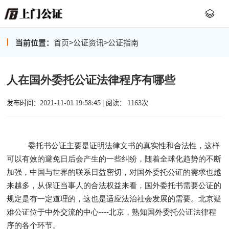
当前位置：
首页
>
公证资讯
>
公证指南
人在国外委托公证法律程序有哪些
发布时间：2021-11-01 19:58:45 | 阅读： 1163次
委托书公证主要是证明法律文书的真实性和合法性，这样
可以有效的避免日后会产生的一些纠纷，随着全球化趋势的不断
加强，中国与世界的联系日益密切，对国外委托公证的需求也越
来越多，从保证当事人的合法权益来看，国外委托书需要公证的
规定是有一定道理的，这也是适应法治社会发展的需要。北京疑
难公证位于中外交流的中心----北京，熟知国外委托公证法律程
序的各个环节。