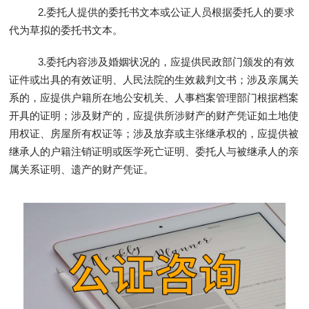
2.委托人提供的委托书文本或公证人员根据委托人的要求
代为草拟的委托书文本。
3.委托内容涉及婚姻状况的，应提供民政部门颁发的有效
证件或出具的有效证明、人民法院的生效裁判文书；涉及亲属关
系的，应提供户籍所在地公安机关、人事档案管理部门根据档案
开具的证明；涉及财产的，应提供所涉财产的财产凭证如土地使
用权证、房屋所有权证等；涉及放弃或主张继承权的，应提供被
继承人的户籍注销证明或医学死亡证明、委托人与被继承人的亲
属关系证明、遗产的财产凭证。