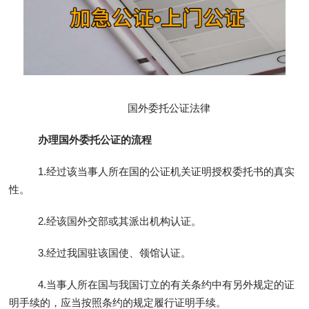
国外委托公证法律
办理国外委托公证的流程
1.经过该当事人所在国的公证机关证明授权委托书的真实
性。
2.经该国外交部或其派出机构认证。
3.经过我国驻该国使、领馆认证。
4.当事人所在国与我国订立的有关条约中有另外规定的证
明手续的，应当按照条约的规定履行证明手续。