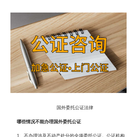
国外委托公证法律
哪些情况不能办理国外委托公证
1、不办理涉及不动产处分的全项委托公证。公证机构、