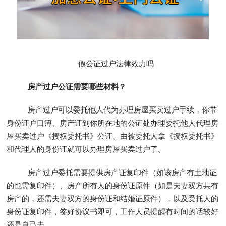
假公证过户法律效力吗
房产过户公证需要哪些材料？
房产过户可以委托他人代为办理房屋买卖过户手续，你带
身份证户口簿、房产证到你所在地的公证处办理委托他人代理房
屋买卖过户《授权委托书》公证。由被委托人拿《授权委托书》
和代理人的身份证就可以办理房屋买卖过户了。
房产过户委托需要提供房产证复印件（如该房产有土地证
的也需复印件）、房产所有人的身份证原件（如是夫妻双方共有
房产的，还需夫妻双方的身份证和结婚证原件），以及受托人的
身份证复印件，签好协议书即可，工作人员提醒有时间的话较好
还是自己去。