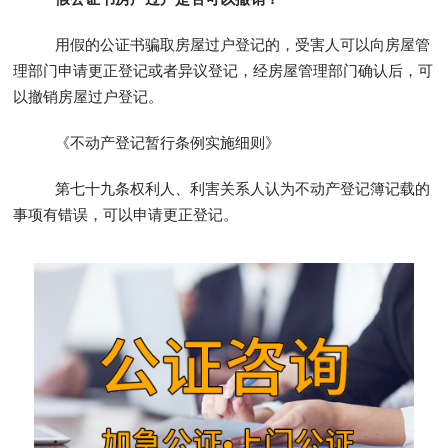
用假的公证书骗取房屋过户登记的，受害人可以向房屋管
理部门申请更正登记或者异议登记，经房屋管理部门确认后，可
以撤销房屋过户登记。
《不动产登记暂行条例实施细则》
第七十九条权利人、利害关系人认为不动产登记簿记载的
事项有错误，可以申请更正登记。