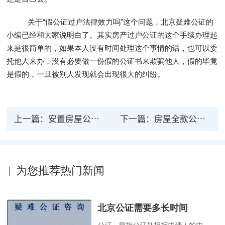
关于“假公证过户法律效力吗”这个问题，北京疑难公证的
小编已经和大家说明白了。其实房产过户公证的这个手续办理起
来是很简单的，如果本人没有时间处理这个事情的话，也可以委
托他人来办，没有必要做一份假的公证书来欺骗他人，假的毕竟
是假的，一旦被别人发现就会出现很大的纠纷。
上一篇：
安置房屋公证法律效力 购买安置房需交哪些税
下一篇：
房屋全款公证不受法律保护吗？房产公证的法律效力有哪些？
为您推荐热门新闻
北京公证需要多长时间