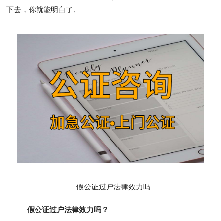
下去，你就能明白了。
假公证过户法律效力吗
假公证过户法律效力吗？