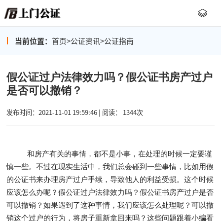
当前位置：
首页
>
公证资讯
>
公证指南
假公证过户法律效力吗？假公证书房产过户
是否可以撤销？
发布时间：2021-11-01 19:59:46 | 阅读： 1344次
和房产有关的事情，都不是小事，在处理的时候一定要谨
慎一些。不过在现实生活中，我们总会碰到一些事情，比如用假
的公证书来办理房产过户手续，导致他人的利益受损。这个时候
应该怎么办呢？假公证过户法律效力吗？假公证书房产过户是否
可以撤销？如果遇到了这种事情，我们应该怎么处理呢？可以撤
销这个过户的行为，将房子重新拿回来吗？这些问题跟着小编看