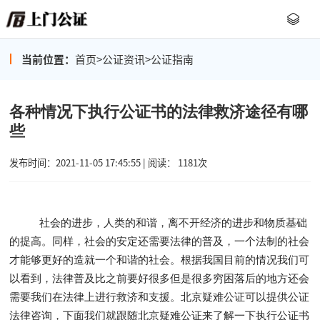
当前位置：
首页
>
公证资讯
>
公证指南
各种情况下执行公证书的法律救济途径有哪
些
发布时间：2021-11-05 17:45:55 | 阅读： 1181次
社会的进步，人类的和谐，离不开经济的进步和物质基础
的提高。同样，社会的安定还需要法律的普及，一个法制的社会
才能够更好的造就一个和谐的社会。根据我国目前的情况我们可
以看到，法律普及比之前要好很多但是很多穷困落后的地方还会
需要我们在法律上进行救济和支援。北京疑难公证可以提供公证
法律咨询，下面我们就跟随北京疑难公证来了解一下执行公证书