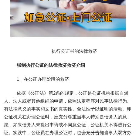
执行公证书的法律救济
强制执行公证的法律救济救济介绍
1、在公证办理阶段的救济
依据《公证法》第2条的规定，公证是公证机构根据自然
人、法人或者其他组织的申请，依照法定程序对民事法律行为、
有法律意义的事实和文书的真实性、合法性予以证明的活动。即
公证机关在办理公证时，应充分尊重当事人特别是债务人的意
愿，如果债务人未提出申请或不同意公证，公证机关不得进行公
证。实践中，公证员在办理公证时，也会充分告知当事人双方办