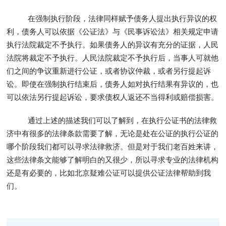
在强制执行阶段，法律同样赋予债务人提出执行异议的权
利，债务人可以依据《公证法》与《民事诉讼法》相关规定申请
执行法院裁定不予执行。如果债务人的异议有充分的证据，人民
法院将裁定不予执行。人民法院裁定不予执行后，当事人可就他
们之间的争议重新进行公证，或者协议仲裁，或者另行提起诉
讼。即使在强制执行结束后，债务人如对执行结果有异议的，也
可以依法另行提起诉讼，要求债权人返还不当得利或赔偿损害。
通过上述的描述我们可以了解到，在执行公证书的法律救
济中有很多的法律条款需要了解，无论是处在公证的执行公证的
哪个阶段我们都可以寻求法律救济。但是对于我们老百姓来讲，
这些法律条文能够了解明白的又很少，所以寻求专业的法律机构
还是有必要的，比如北京疑难公证可以提供公证法律帮助到我
们。