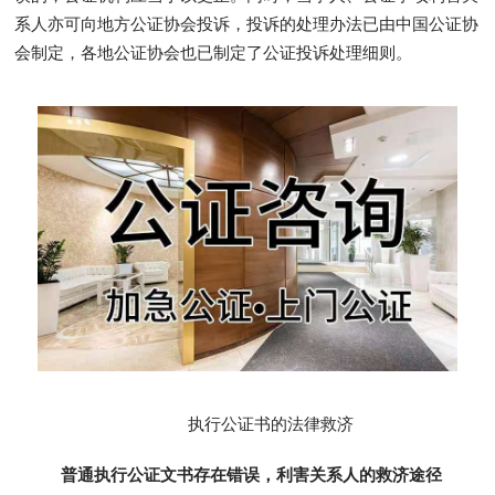
系人亦可向地方公证协会投诉，投诉的处理办法已由中国公证协
会制定，各地公证协会也已制定了公证投诉处理细则。
执行公证书的法律救济
普通执行公证文书存在错误，利害关系人的救济途径