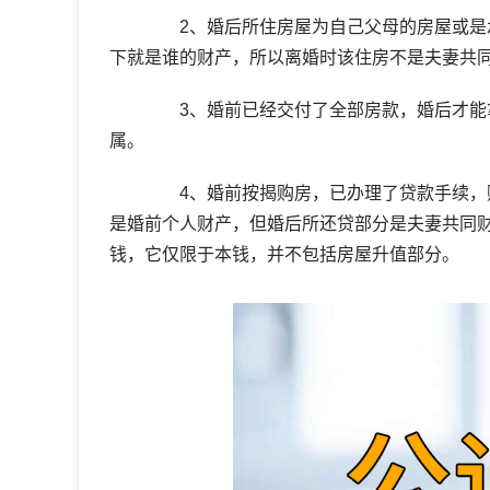
2、婚后所住房屋为自己父母的房屋或是承
下就是谁的财产，所以离婚时该住房不是夫妻共
3、婚前已经交付了全部房款，婚后才能拿
属。
4、婚前按揭购房，已办理了贷款手续，购
是婚前个人财产，但婚后所还贷部分是夫妻共同
钱，它仅限于本钱，并不包括房屋升值部分。