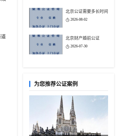
北京公证需要多长时间
2026-08-02
街道
北京财产婚前公证
2026-07-30
为您推荐公证案例