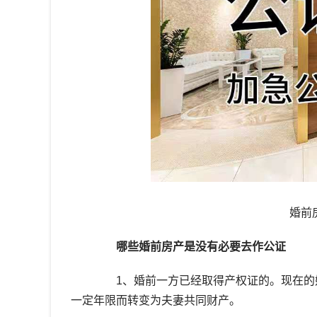
婚前
哪些婚前房产是没有必要去作公证
1、婚前一方已经取得产权证的。现在的婚
一定年限而转变为夫妻共同财产。