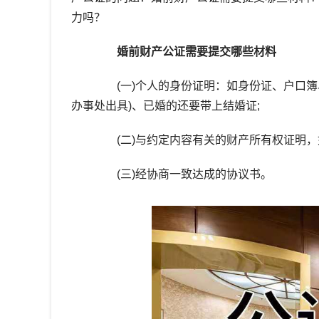
力吗？
婚前财产公证需要提交哪些材料
(一)个人的身份证明：如身份证、户口簿
办事处出具)、已婚的还要带上结婚证;
(二)与约定内容有关的财产所有权证明，
(三)经协商一致达成的协议书。