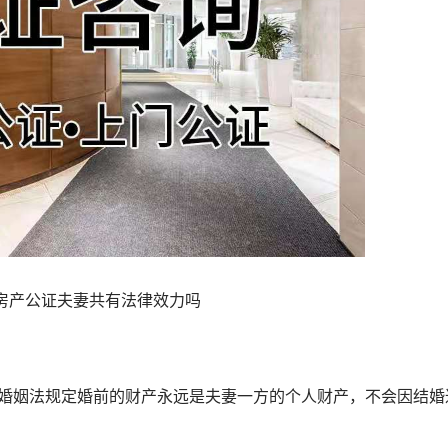
房产公证夫妻共有法律效力吗
姻法规定婚前的财产永远是夫妻一方的个人财产，不会因结婚