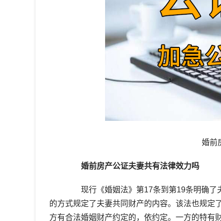
婚前
婚前房产公证夫妻共有法律效力吗
现行《婚姻法》第17条到第19条明确了
的方式规定了夫妻共同财产的内容。该法也规定
方有合法婚姻财产约定的，依约定。一方的特有