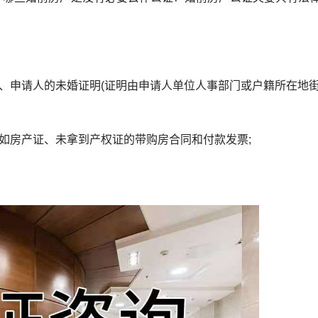
、申请人的未婚证明(证明由申请人单位人事部门或户籍所在地
如房产证、未拿到产权证的带购房合同和付款发票;