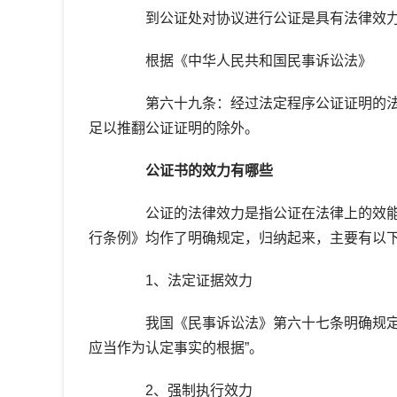
到公证处对协议进行公证是具有法律效力
根据《中华人民共和国民事诉讼法》
第六十九条：经过法定程序公证证明的法
足以推翻公证证明的除外。
公证书的效力有哪些
公证的法律效力是指公证在法律上的效能
行条例》均作了明确规定，归纳起来，主要有以
1、法定证据效力
我国《民事诉讼法》第六十七条明确规定：
应当作为认定事实的根据”。
2、强制执行效力