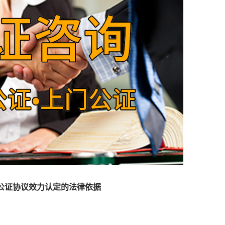
公证协议效力认定的法律依据