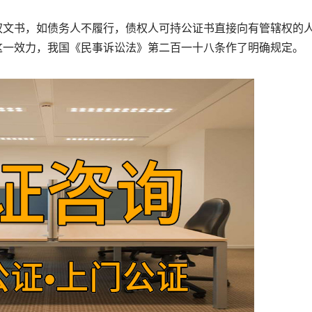
文书，如债务人不履行，债权人可持公证书直接向有管辖权的
这一效力，我国《民事诉讼法》第二百一十八条作了明确规定。