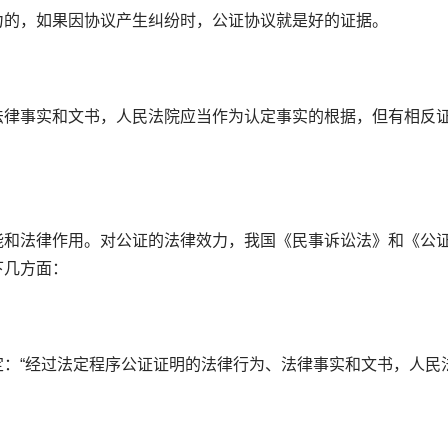
的，如果因协议产生纠纷时，公证协议就是好的证据。
律事实和文书，人民法院应当作为认定事实的根据，但有相反
和法律作用。对公证的法律效力，我国《民事诉讼法》和《公
下几方面：
“经过法定程序公证证明的法律行为、法律事实和文书，人民