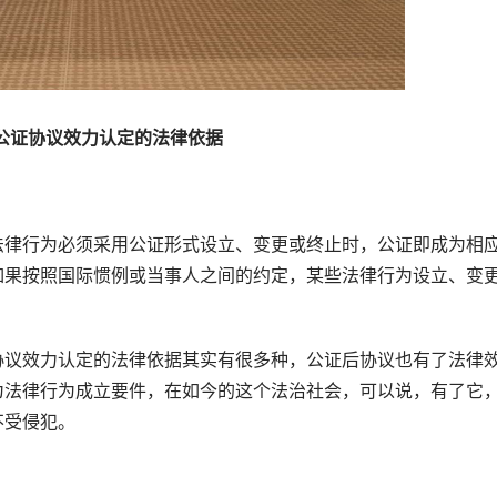
公证协议效力认定的法律依据
律行为必须采用公证形式设立、变更或终止时，公证即成为相
如果按照国际惯例或当事人之间的约定，某些法律行为设立、变
。
议效力认定的法律依据其实有很多种，公证后协议也有了法律
为法律行为成立要件，在如今的这个法治社会，可以说，有了它
不受侵犯。