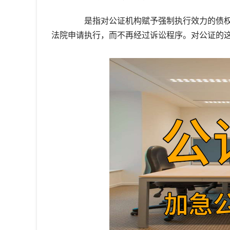
是指对公证机构赋予强制执行效力的债权
法院申请执行，而不再经过诉讼程序。对公证的