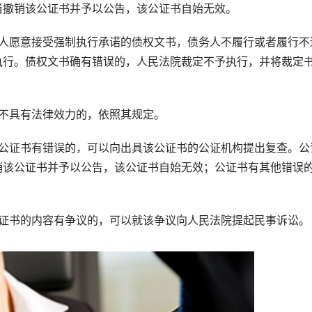
当撤销该公证书并予以公告，该公证书自始无效。
愿意接受强制执行承诺的债权文书，债务人不履行或者履行不
执行。债权文书确有错误的，人民法院裁定不予执行，并将裁定
不具有法律效力的，依照其规定。
证书有错误的，可以向出具该公证书的公证机构提出复查。公
销该公证书并予以公告，该公证书自始无效；公证书有其他错误
书的内容有争议的，可以就该争议向人民法院提起民事诉讼。