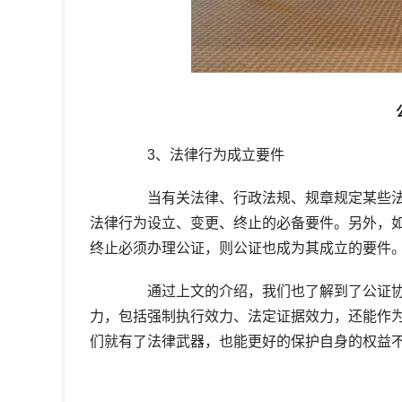
3、法律行为成立要件
当有关法律、行政法规、规章规定某些法
法律行为设立、变更、终止的必备要件。另外，
终止必须办理公证，则公证也成为其成立的要件
通过上文的介绍，我们也了解到了公证协
力，包括强制执行效力、法定证据效力，还能作
们就有了法律武器，也能更好的保护自身的权益