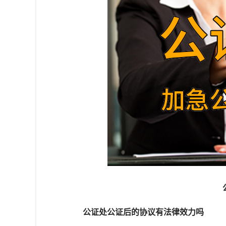
公证处公证后的协议有法律效力吗