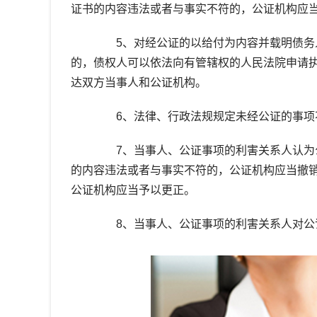
证书的内容违法或者与事实不符的，公证机构应
5、对经公证的以给付为内容并载明债务人
的，债权人可以依法向有管辖权的人民法院申请
达双方当事人和公证机构。
6、法律、行政法规规定未经公证的事项
7、当事人、公证事项的利害关系人认为公
的内容违法或者与事实不符的，公证机构应当撤
公证机构应当予以更正。
8、当事人、公证事项的利害关系人对公证