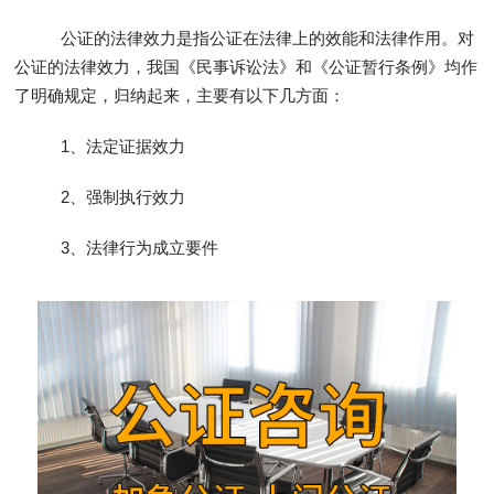
公证的法律效力是指公证在法律上的效能和法律作用。对
公证的法律效力，我国《民事诉讼法》和《公证暂行条例》均作
了明确规定，归纳起来，主要有以下几方面：
1、法定证据效力
2、强制执行效力
3、法律行为成立要件