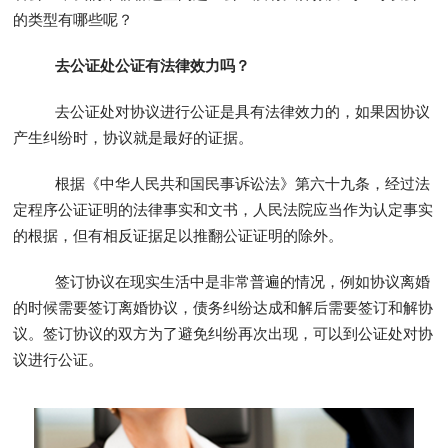
的类型有哪些呢？
去公证处公证有法律效力吗？
去公证处对协议进行公证是具有法律效力的，如果因协议
产生纠纷时，协议就是最好的证据。
根据《中华人民共和国民事诉讼法》第六十九条，经过法
定程序公证证明的法律事实和文书，人民法院应当作为认定事实
的根据，但有相反证据足以推翻公证证明的除外。
签订协议在现实生活中是非常普遍的情况，例如协议离婚
的时候需要签订离婚协议，债务纠纷达成和解后需要签订和解协
议。签订协议的双方为了避免纠纷再次出现，可以到公证处对协
议进行公证。