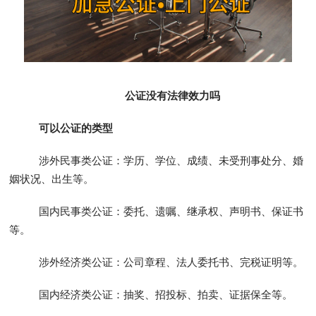
公证没有法律效力吗
可以公证的类型
涉外民事类公证：学历、学位、成绩、未受刑事处分、婚
姻状况、出生等。
国内民事类公证：委托、遗嘱、继承权、声明书、保证书
等。
涉外经济类公证：公司章程、法人委托书、完税证明等。
国内经济类公证：抽奖、招投标、拍卖、证据保全等。