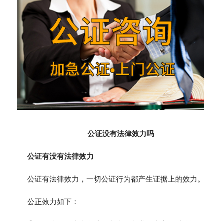
公证没有法律效力吗
公证有没有法律效力
公证有法律效力，一切公证行为都产生证据上的效力。
公正效力如下：