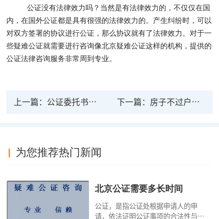
公证没有法律效力吗？当然是有法律效力的，不仅仅在国
内，在国外公证都是具有很强的法律效力的。产生纠纷时，可以
对双方签署的协议进行公证，那么协议就有了法律效力。对于一
些疑难公证就需要进行咨询像北京疑难公证这样的机构，提供的
公证法律咨询服务非常周到专业。
上一篇：
公证委托书复印件有法律效力吗？公证复印件有法律效力？
下一篇：
房子不过户只公证有没有法律效力？只公证不过户可以吗？
为您推荐热门新闻
北京公证需要多长时间
公证，是指公证处根据申请人的申
请，依法证明公证事项的合法性与真