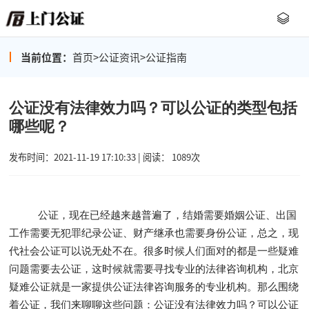
当前位置：
首页
>
公证资讯
>
公证指南
公证没有法律效力吗？可以公证的类型包括
哪些呢？
发布时间：2021-11-19 17:10:33 | 阅读： 1089次
公证，现在已经越来越普遍了，结婚需要婚姻公证、出国
工作需要无犯罪纪录公证、财产继承也需要身份公证，总之，现
代社会公证可以说无处不在。很多时候人们面对的都是一些疑难
问题需要去公证，这时候就需要寻找专业的法律咨询机构，北京
疑难公证就是一家提供公证法律咨询服务的专业机构。那么围绕
着公证，我们来聊聊这些问题：公证没有法律效力吗？可以公证