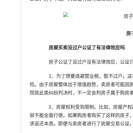
房
房屋买卖没过户公证了有法律效应吗
房子公证了没过户没有法律效应，公证只
1、为了想要逃避营业税，暂不过户。这样
险。由于房屋整体出于增值趋势，卖房者可能因
院就此类纠纷判决时，不一定会判房子属于购房
2、房屋权利受到限制。比如，房屋产权所
就不能全面行使。如果购房者购买了这样的房子
求返还本息。即便与卖房者进行了房屋交易公证