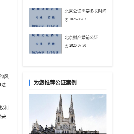
北京公证需要多长时间
2026-08-02
北京财产婚前公证
2026-07-30
的风
为您推荐公证案例
但法
权利
者要