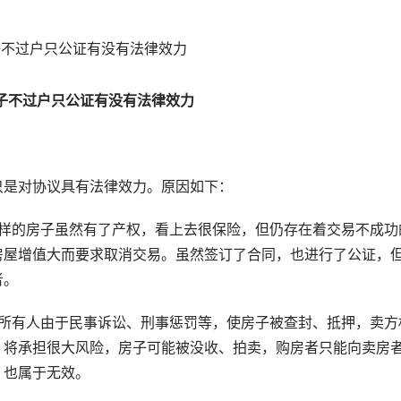
子不过户只公证有没有法律效力
是对协议具有法律效力。原因如下：
的房子虽然有了产权，看上去很保险，但仍存在着交易不成功
房屋增值大而要求取消交易。虽然签订了合同，也进行了公证，
者。
有人由于民事诉讼、刑事惩罚等，使房子被查封、抵押，卖方
，将承担很大风险，房子可能被没收、拍卖，购房者只能向卖房
，也属于无效。