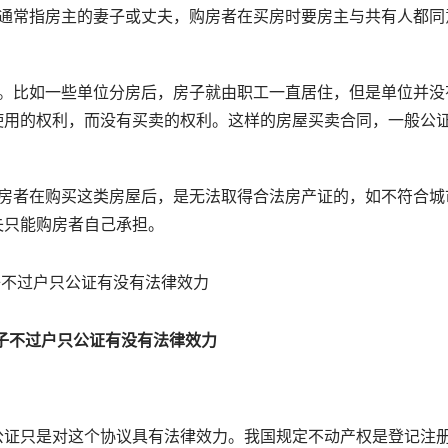
常指房主的妻子或丈夫，购房者在买房时要房主与共有人都同
比如一些单位分房后，房子就由职工一直居住，但是单位并没
使用的权利，而没有买卖的权利。这样的房屋买卖合同，一般公
者在购买这类房屋后，是无法取得合法房产证的，如不符合城
失只能购房者自己承担。
子不过户只公证有没有法律效力
？
证只是对这个协议具有法律效力。我国规定不动产权是登记注