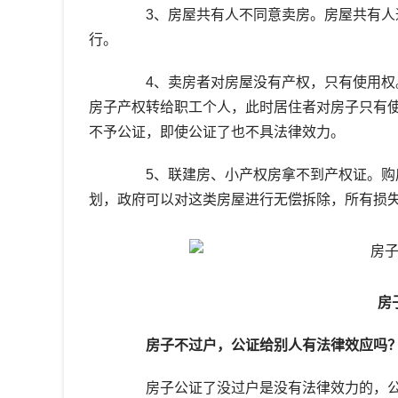
3、房屋共有人不同意卖房。房屋共有人通
行。
4、卖房者对房屋没有产权，只有使用权。
房子产权转给职工个人，此时居住者对房子只有
不予公证，即使公证了也不具法律效力。
5、联建房、小产权房拿不到产权证。购房
划，政府可以对这类房屋进行无偿拆除，所有损
房
房子不过户，公证给别人有法律效应吗
房子公证了没过户是没有法律效力的，公