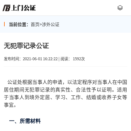
当前位置：
首页
>
涉外公证
无犯罪记录公证
发布时间：2021-06-01 16:22:22 | 阅读： 1592次
公证处根据当事人的申请，以法定程序对当事人在中国
居住期间无犯罪记录的真实性、合法性予以证明。适用
于当事人到境外定居、学习、工作、结婚或收养子女等
事宜。
一、所需材料