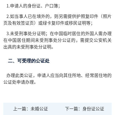
1.申请人的身份证、户口簿；
2.如当事人已在境外的，则另需提供护照复印件（照片
页及有效签证页）或绿卡复印件或移民证明等；
3.未受刑事处分证明；在中国临时居住的外国人需办理
在中国居住期间未受刑事处分公证的，需提交公安机关
出具的未受刑事处分证明。
二、可受理的公证处
办理此类公证，申请人应当向其住所地、经常居住地的
公证处申请办理。
上一篇：
未婚公证
下一篇：
身份证公证