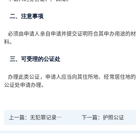
二、注意事项
必须由申请人亲自申请并提交证明符合其申办用途的材
料。
三、可受理的公证处
办理此类公证，申请人应当向其住所地、经常居住地的
公证处申请办理。
上一篇：
无犯罪记录公证
下一篇：
护照公证