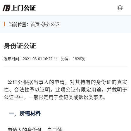
当前位置：
首页
>
涉外公证
身份证公证
发布时间：2021-06-01 16:22:44 | 阅读： 1828次
公证处根据当事人的申请，对其持有的身份证的真实
性、合法性予以证明。此项公证有限定用途，并载明于
公证书中。一般限定用于登记类或诉讼类事务。
一、所需材料
申请人的身份证、户口薄。