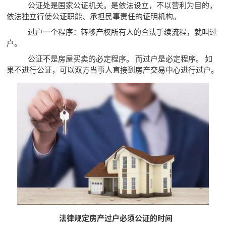
公证处是国家公证机关。是依法设立，不以营利为目的，
依法独立行使公证职能、承担民事责任的证明机构。
过户一个程序：转移产权所有人的合法手续流程，就叫过
户。
公证不是房屋买卖的必定程序。 而过户是必定程序。 如
果不进行公证，可以双方当事人直接到房产交易中心进行过户。
法律规定房产过户必须公证的时间