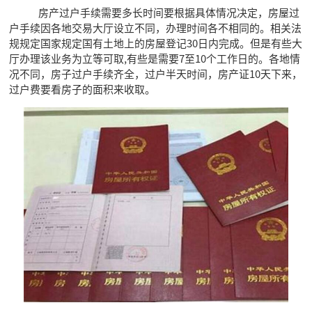
房产过户手续需要多长时间要根据具体情况决定，房屋过
户手续因各地交易大厅设立不同，办理时间各不相同的。相关法
规规定国家规定国有土地上的房屋登记30日内完成。但是有些大
厅办理该业务为立等可取,有些是需要7至10个工作日的。各地情
况不同，房子过户手续齐全，过户半天时间，房产证10天下来，
过户费要看房子的面积来收取。