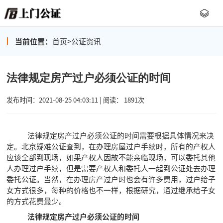
当前位置：
首页
>
公证资讯
法律规定房产过户必须公证的时间
发布时间：2021-08-25 04:03:11 | 阅读： 1891次
法律规定房产过户必须公证的时间需要根据具体情况来决
定。北京疑难公证查到，在办理房屋过户手续时，所有的产权人
应该全部到现场，如果产权人因故不能亲临现场，可以委托其他
人办理过户手续，但是需要产权人和委托人一起到公证处去办理
委托公证。当然，在办理房产过户时也会有许多费用，过户给子
女方式很多，每种的价格也不一样，根据研究，通过继承给子女
的方式花费最少。
法律规定房产过户必须公证的时间