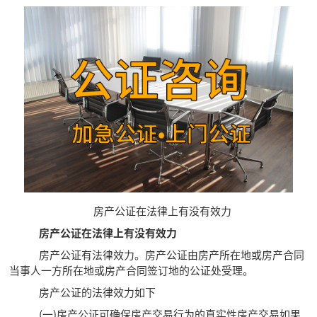
房产公证在法律上有没有效力
房产公证在法律上有没有效力
房产公证有法律效力。房产公证由房产所在地或房产合同
当事人一方所在地或房产合同签订地的公证处受理。
房产公证的法律效力如下
(一)房产公证可确保房产交易行为的真实性房产交易如果