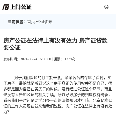
当前位置：
首页
>
公证资讯
房产公证在法律上有没有效力 房产证贷款
要公证
发布时间：2021-08-24 16:00:00 | 阅读： 1379次
对于我们普通的打工族来说，辛辛苦苦的存够了首付，买
了房子，最怕就是听到说这个房子真正的使用权并不是自己，很
多都是因为自己在买房子的时候，没有经过公证这个环节，而且
也没有人告知公证的相关手续，所以导致房子的归属权有纷争，
看来我们平时还是要学习多一点的法律知识才行哦，北京疑难公
证的工作人员现在就来和我们说说，房产公证在法律上有没有效
力？