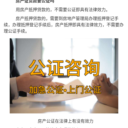
房产证贷款要公证吗
用房产抵押贷款的，不需要公证即具有法律效力。
房产抵押贷款的，需要到房地产管理局办理抵押登记手
续，办理抵押登记手续后，房产抵押即具有法律效力，不需要办
理公证手续。
房产公证在法律上有没有效力