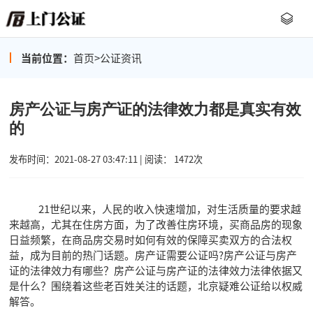
当前位置：
首页
>
公证资讯
房产公证与房产证的法律效力都是真实有效
的
发布时间：2021-08-27 03:47:11 | 阅读： 1472次
21世纪以来，人民的收入快速增加，对生活质量的要求越
来越高，尤其在住房方面，为了改善住房环境，买商品房的现象
日益频繁，在商品房交易时如何有效的保障买卖双方的合法权
益，成为目前的热门话题。房产证需要公证吗?房产公证与房产
证的法律效力有哪些？房产公证与房产证的法律效力法律依据又
是什么？围绕着这些老百姓关注的话题，北京疑难公证给以权威
解答。