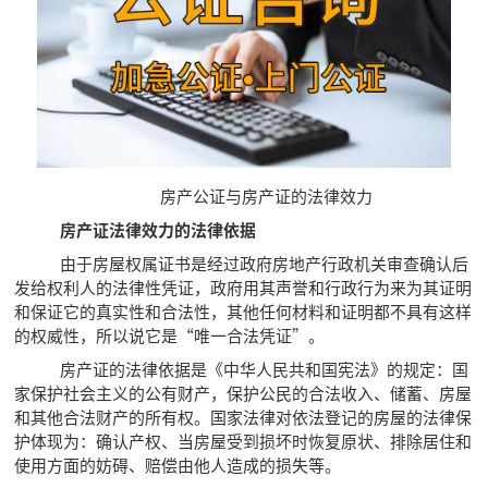
房产公证与房产证的法律效力
房产证法律效力的法律依据
由于房屋权属证书是经过政府房地产行政机关审查确认后
发给权利人的法律性凭证，政府用其声誉和行政行为来为其证明
和保证它的真实性和合法性，其他任何材料和证明都不具有这样
的权威性，所以说它是“唯一合法凭证”。
房产证的法律依据是《中华人民共和国宪法》的规定：国
家保护社会主义的公有财产，保护公民的合法收入、储蓄、房屋
和其他合法财产的所有权。国家法律对依法登记的房屋的法律保
护体现为：确认产权、当房屋受到损坏时恢复原状、排除居住和
使用方面的妨碍、赔偿由他人造成的损失等。