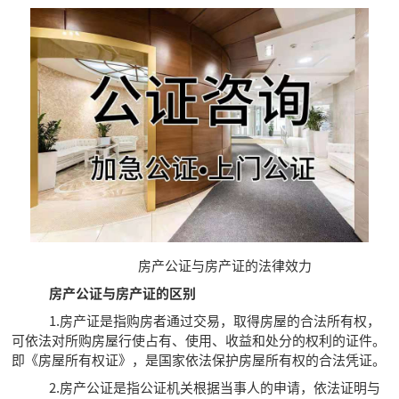
房产公证与房产证的法律效力
房产公证与房产证的区别
1.房产证是指购房者通过交易，取得房屋的合法所有权，
可依法对所购房屋行使占有、使用、收益和处分的权利的证件。
即《房屋所有权证》，是国家依法保护房屋所有权的合法凭证。
2.房产公证是指公证机关根据当事人的申请，依法证明与